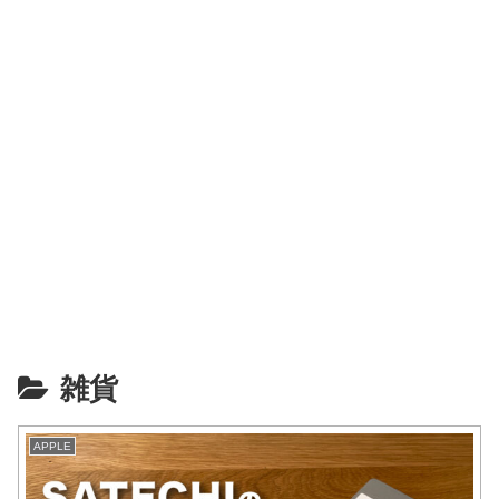
雑貨
APPLE