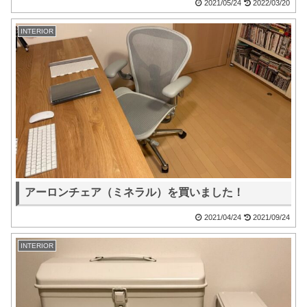
2021/05/24
2022/03/20
INTERIOR
アーロンチェア（ミネラル）を買いました！
2021/04/24
2021/09/24
INTERIOR