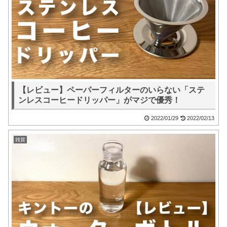
【レビュー】ペーパーフィルターのいらない「ステ
ンレスコーヒードリッパー」がマジで優秀！
2022/01/29
2022/02/13
雑貨