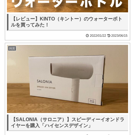
【レビュー】KINTO（キントー）のウォーターボト
ルを買ってみた！
2022/01/22
2023/06/15
雑貨
【SALONIA（サロニア）】スピーディーイオンドラ
イヤーを購入「ハイセンスデザイン」