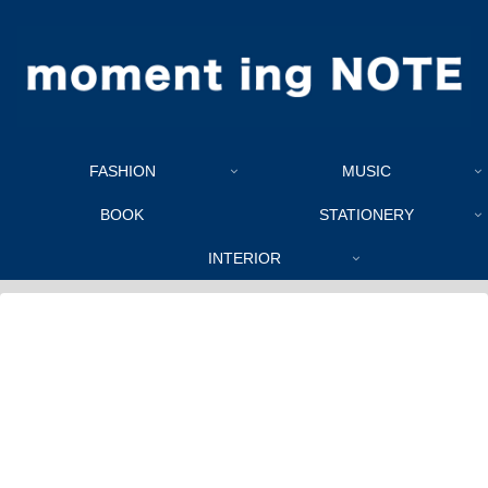
FASHION
MUSIC
BOOK
STATIONERY
INTERIOR