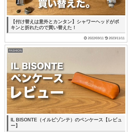
【付け替えは意外とカンタン】シャワーヘッドがポ
キンと折れたので買い替えた！
2022/03/11
2023/11/11
FASHION
IL BISONTE（イルビゾンテ）のペンケース【レビュ
ー】