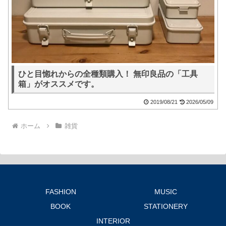
ひと目惚れからの全種類購入！ 無印良品の「工具
箱」がオススメです。
2019/08/21
2026/05/09
ホーム
雑貨
FASHION
MUSIC
BOOK
STATIONERY
INTERIOR