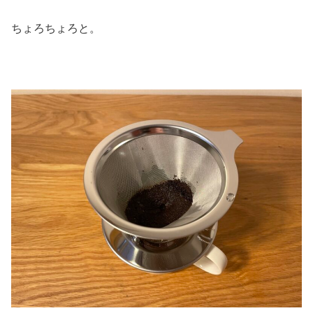
ちょろちょろと。