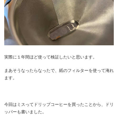
実際に１年間ほど使って検証したいと思います。
まあそうなったらなったで、紙のフィルターを使って淹れ
ます。
今回はミスってドリップコーヒーを買ったことから、ドリ
ッパーも書いました。