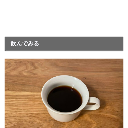
飲んでみる