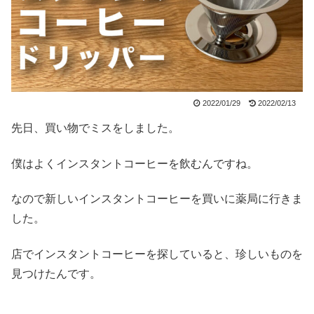
2022/01/29
2022/02/13
先日、買い物でミスをしました。
僕はよくインスタントコーヒーを飲むんですね。
なので新しいインスタントコーヒーを買いに薬局に行きま
した。
店でインスタントコーヒーを探していると、珍しいものを
見つけたんです。