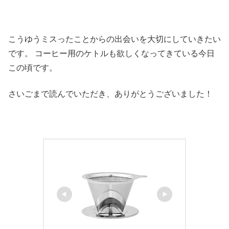
こうゆうミスったことからの出会いを大切にしていきたい
です。 コーヒー用のケトルも欲しくなってきている今日
この頃です。
さいごまで読んでいただき、ありがとうございました！