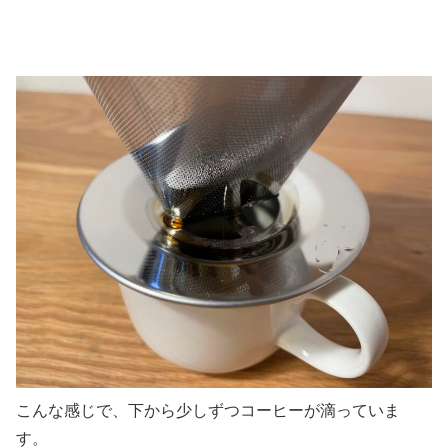
こんな感じで、下から少しずつコーヒーが滴っていま
す。