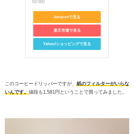
SD-900
Amazonで見る
楽天市場で見る
Yahoo!ショッピングで見る
このコーヒードリッパーですが、
紙のフィルターがいらな
いんです。
値段も1,581円ということで買ってみました。