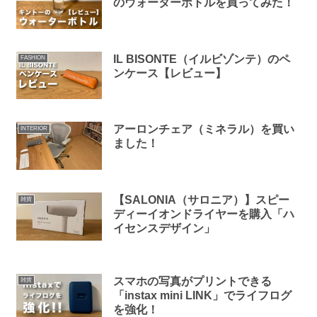
のウォーターボトルを買ってみた！
IL BISONTE（イルビゾンテ）のペ
FASHION
ンケース【レビュー】
アーロンチェア（ミネラル）を買い
INTERIOR
ました！
【SALONIA（サロニア）】スピー
雑貨
ディーイオンドライヤーを購入「ハ
イセンスデザイン」
スマホの写真がプリントできる
雑貨
「instax mini LINK」でライフログ
を強化！