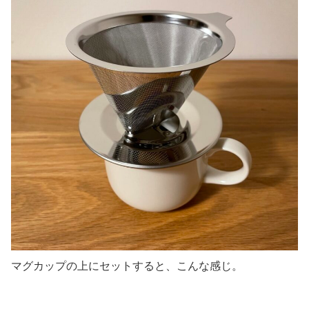
マグカップの上にセットすると、こんな感じ。