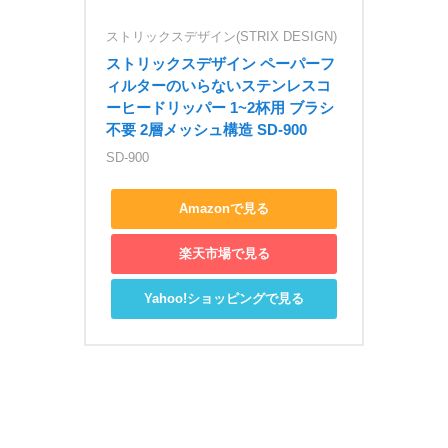
ストリックスデザイン(STRIX DESIGN)
ストリックスデザイン ペーパーフ
ィルターのいらないステンレスコ
ーヒードリッパー 1~2杯用 ブラシ
不要 2層メッシュ構造 SD-900
SD-900
Amazonで見る
楽天市場で見る
Yahoo!ショッピングで見る