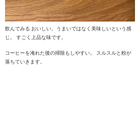
飲んでみる おいしい。うまいではなく美味しいという感
じ。 すごく上品な味です。
コーヒーを淹れた後の掃除もしやすい。 スルスルと粉が
落ちていきます。