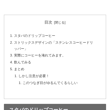
目次
スタバのドリップコーヒー
ストリックスデザインの「ステンレスコーヒードリ
ッパー」
実際にコーヒーを淹れてみます。
飲んでみる
まとめ
しかし注意が必要！
このつなぎ目がゆるんでくるらしい
スタバのドリップコーヒー