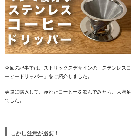
今回の記事では、ストリックスデザインの「ステンレスコ
ーヒードリッパー」をご紹介しました。
実際に購入して、淹れたコーヒーを飲んでみたら、大満足
でした。
しかし注意が必要！