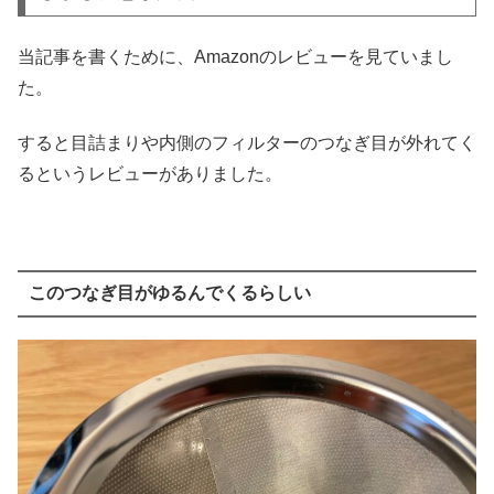
当記事を書くために、Amazonのレビューを見ていまし
た。
すると目詰まりや内側のフィルターのつなぎ目が外れてく
るというレビューがありました。
このつなぎ目がゆるんでくるらしい