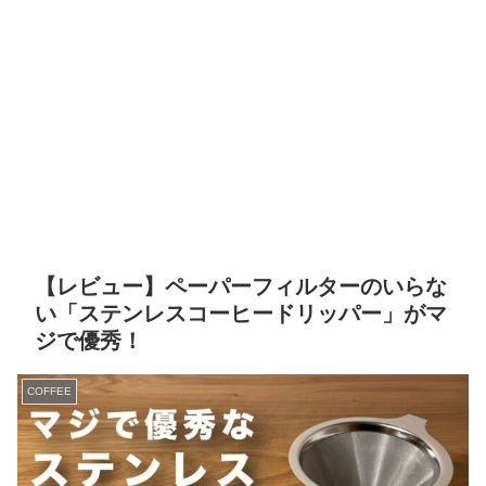
【レビュー】ペーパーフィルターのいらな
い「ステンレスコーヒードリッパー」がマ
ジで優秀！
COFFEE