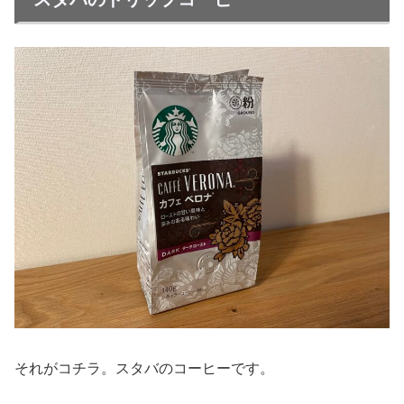
それがコチラ。スタバのコーヒーです。