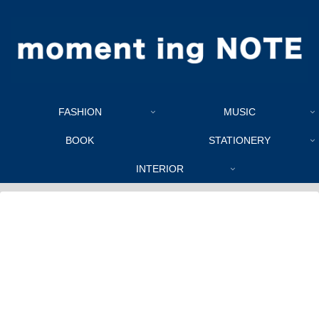
FASHION
MUSIC
BOOK
STATIONERY
INTERIOR