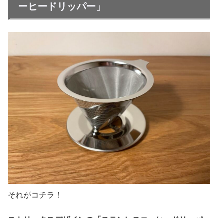
ーヒードリッパー」
それがコチラ！