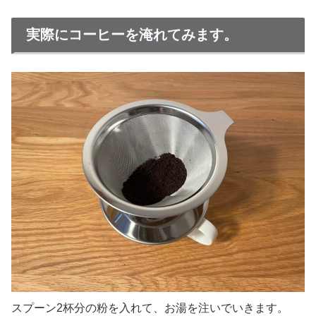
実際にコーヒーを淹れてみます。
スプーン2杯分の粉を入れて、お湯を注いでいきます。