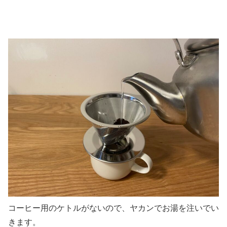
コーヒー用のケトルがないので、ヤカンでお湯を注いでい
きます。