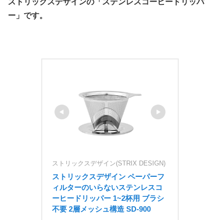
ストリックスデザインの「ステンレスコーヒードリッパ
ー」です。
ストリックスデザイン(STRIX DESIGN)
ストリックスデザイン ペーパーフ
ィルターのいらないステンレスコ
ーヒードリッパー 1~2杯用 ブラシ
不要 2層メッシュ構造 SD-900