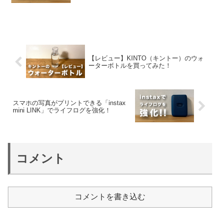
【レビュー】KINTO（キントー）のウォ
ーターボトルを買ってみた！
スマホの写真がプリントできる「instax
mini LINK」でライフログを強化！
コメント
コメントを書き込む