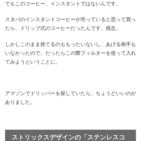
でもこのコーヒー、インスタントではないんです。
スタバのインスタントコーヒーが売っていると思って買っ
たら、ドリップ式のコーヒーだったんです。残念。
しかしこのまま捨てるのももったいないし、あげる相手も
いなかったので、だったらこの際フィルターを使って入れ
てみようということに。
アマゾンでドリッパーを探していたら、ちょうどいいのが
ありました。
ストリックスデザインの「ステンレスコ