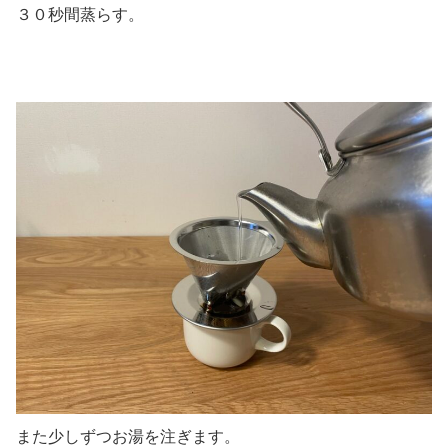
３０秒間蒸らす。
また少しずつお湯を注ぎます。