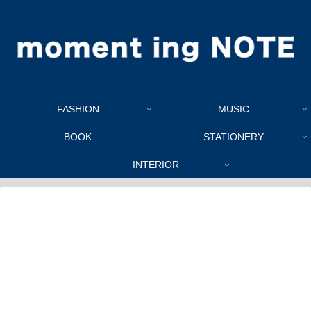
FASHION
MUSIC
BOOK
STATIONERY
INTERIOR