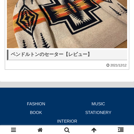
ペンドルトンのセーター【レビュー】
2021/12/12
FASHION
MUSIC
BOOK
STATIONERY
INTERIOR
© 2019-2026 moment ing NOTE.