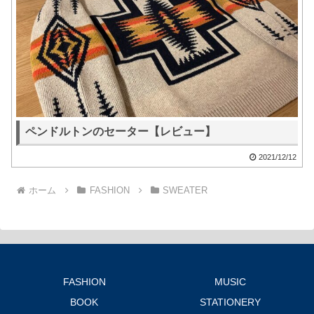
ペンドルトンのセーター【レビュー】
2021/12/12
ホーム
FASHION
SWEATER
FASHION
MUSIC
BOOK
STATIONERY