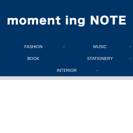
FASHION
MUSIC
BOOK
STATIONERY
INTERIOR