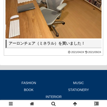
アーロンチェア（ミネラル）を買いました！
2021/04/24
2021/09/24
FASHION
MUSIC
BOOK
STATIONERY
INTERIOR
© 2019-2026 moment ing NOTE.