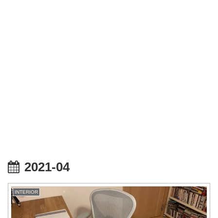
2021-04
INTERIOR