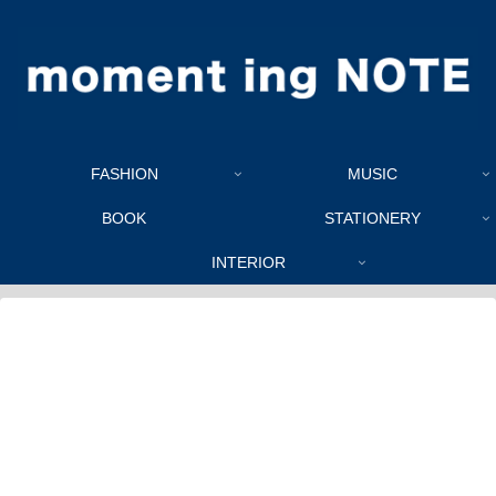
FASHION
MUSIC
BOOK
STATIONERY
INTERIOR