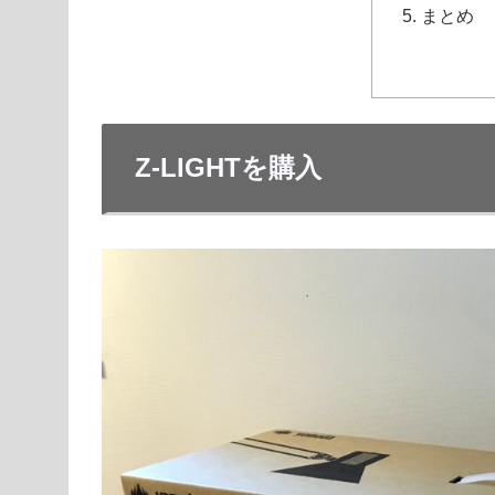
まとめ
Z-LIGHTを購入