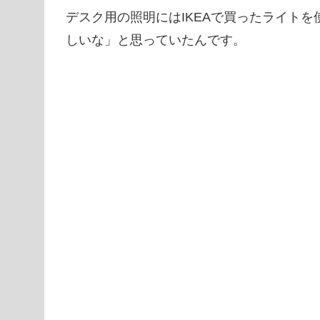
デスク用の照明にはIKEAで買ったライト
しいな」と思っていたんです。