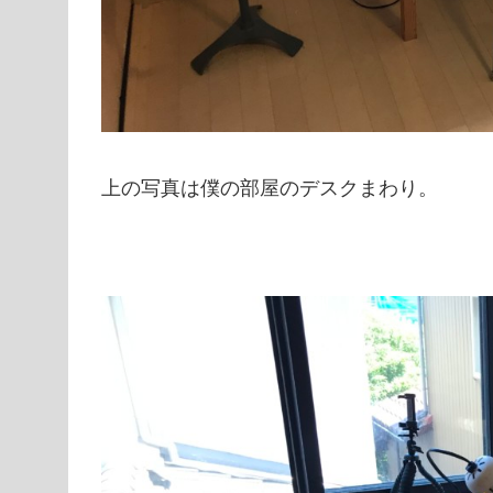
上の写真は僕の部屋のデスクまわり。