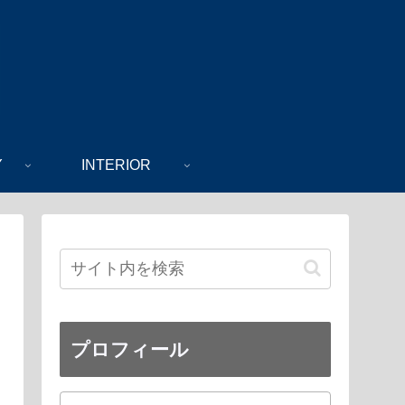
Y
INTERIOR
プロフィール