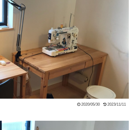
2020/05/30
2023/11/11