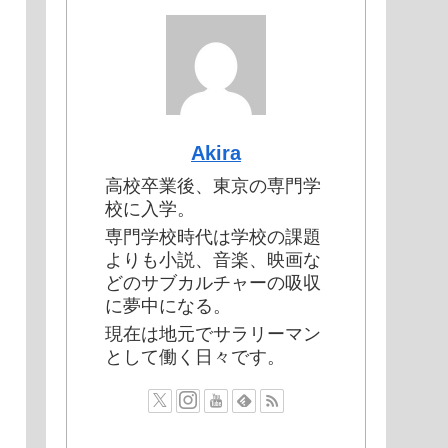
Akira
高校卒業後、東京の専門学
校に入学。
専門学校時代は学校の課題
よりも小説、音楽、映画な
どのサブカルチャーの吸収
に夢中になる。
現在は地元でサラリーマン
として働く日々です。