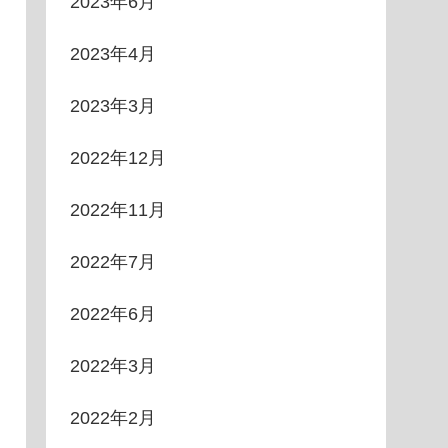
2023年6月
2023年4月
2023年3月
2022年12月
2022年11月
2022年7月
2022年6月
2022年3月
2022年2月