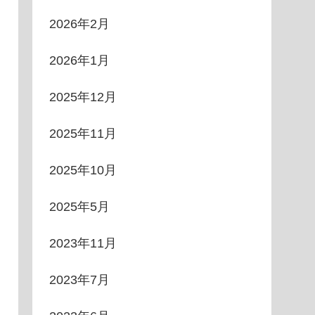
2026年2月
2026年1月
2025年12月
2025年11月
2025年10月
2025年5月
2023年11月
2023年7月