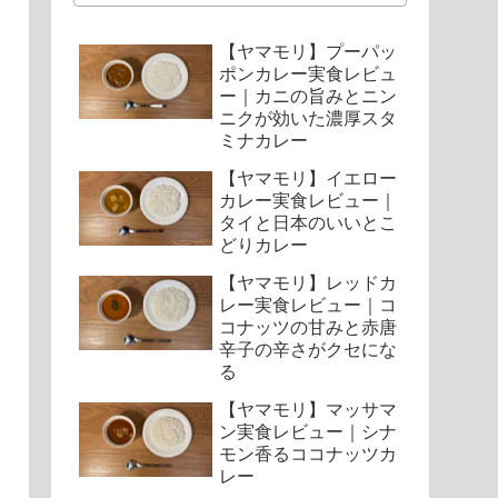
【ヤマモリ】プーパッ
ポンカレー実食レビュ
ー｜カニの旨みとニン
ニクが効いた濃厚スタ
ミナカレー
【ヤマモリ】イエロー
カレー実食レビュー｜
タイと日本のいいとこ
どりカレー
【ヤマモリ】レッドカ
レー実食レビュー｜コ
コナッツの甘みと赤唐
辛子の辛さがクセにな
る
【ヤマモリ】マッサマ
ン実食レビュー｜シナ
モン香るココナッツカ
レー