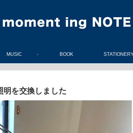
MUSIC
BOOK
STATIONER
の照明を交換しました