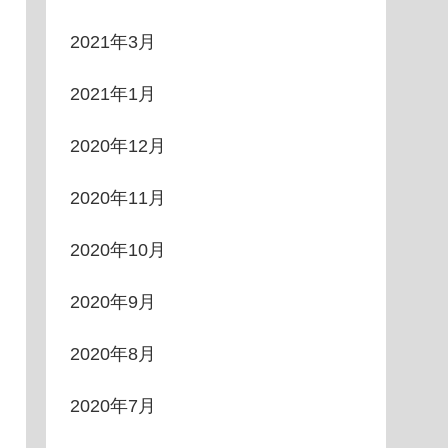
2021年3月
2021年1月
2020年12月
2020年11月
2020年10月
2020年9月
2020年8月
2020年7月