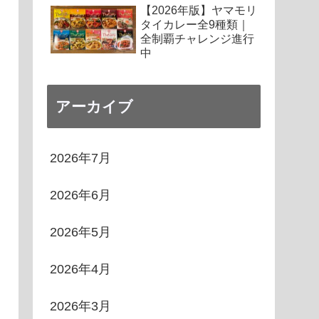
【2026年版】ヤマモリ
タイカレー全9種類｜
全制覇チャレンジ進行
中
アーカイブ
2026年7月
2026年6月
2026年5月
2026年4月
2026年3月