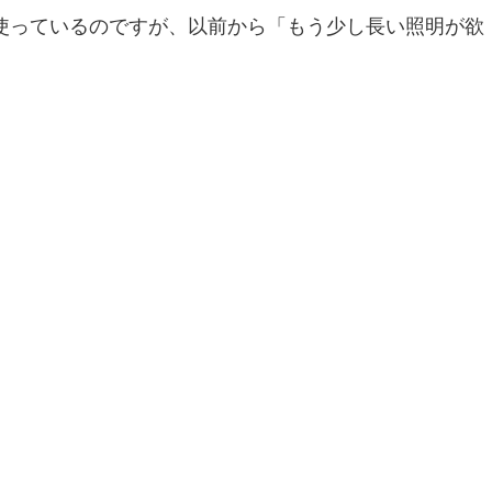
を使っているのですが、以前から「もう少し長い照明が欲