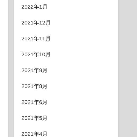
2022年1月
2021年12月
2021年11月
2021年10月
2021年9月
2021年8月
2021年6月
2021年5月
2021年4月