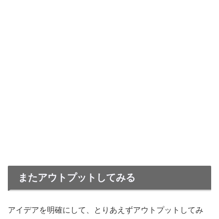
またアウトプットしてみる
アイデアを明確にして、とりあえずアウトプットしてみ