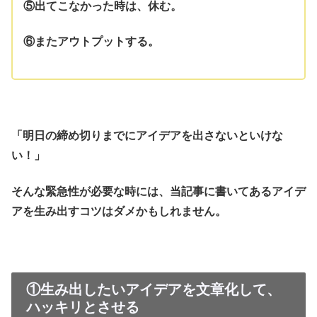
⑤出てこなかった時は、休む。
⑥またアウトプットする。
「明日の締め切りまでにアイデアを出さないといけな
い！」
そんな緊急性が必要な時には、当記事に書いてあるアイデ
アを生み出すコツはダメかもしれません。
①生み出したいアイデアを文章化して、
ハッキリとさせる