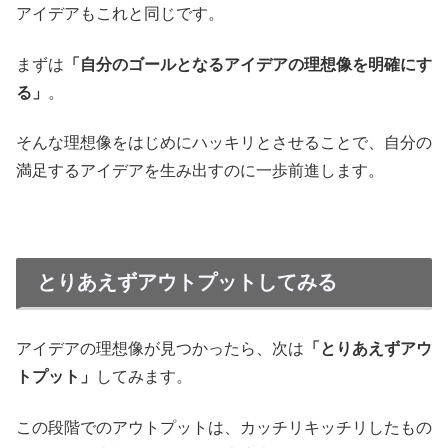
アイデアもこれと同じです。
まずは
「自分のゴールとなるアイデアの理想像を明確にす
る」
。
そんな理想像をはじめにハッキリとさせることで、自分の
満足するアイデアを生み出すのに一歩前進します。
とりあえずアウトプットしてみる
アイデアの理想像が見つかったら、次は
「とりあえずアウ
トプット」
してみます。
この段階でのアウトプットは、カッチリキッチリしたもの