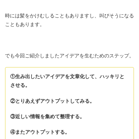
時には髪をかけむしることもありますし、叫びそうになる
こともあります。
でも今回ご紹介しましたアイデアを生むためのステップ。
①生み出したいアイデアを文章化して、ハッキリと
させる。
②とりあえずアウトプットしてみる。
③近しい情報を集めて整理する。
④
またアウトプットする。