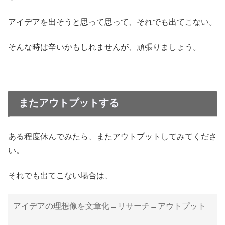
アイデアを出そうと思って思って、それでも出てこない。
そんな時は辛いかもしれませんが、頑張りましょう。
またアウトプットする
ある程度休んでみたら、またアウトプットしてみてくださ
い。
それでも出てこない場合は、
アイデアの理想像を文章化→リサーチ→アウトプット