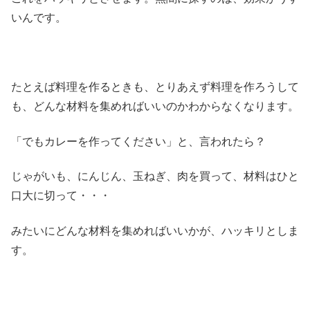
いんです。
たとえば料理を作るときも、とりあえず料理を作ろうして
も、どんな材料を集めればいいのかわからなくなります。
「でもカレーを作ってください」と、言われたら？
じゃがいも、にんじん、玉ねぎ、肉を買って、材料はひと
口大に切って・・・
みたいにどんな材料を集めればいいかが、ハッキリとしま
す。