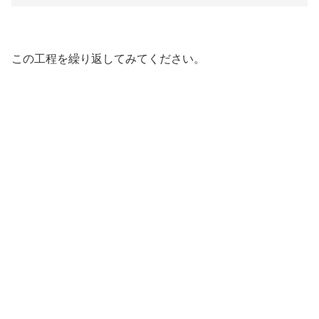
この工程を繰り返してみてください。