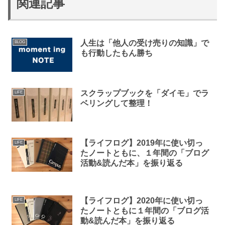
関連記事
人生は「他人の受け売りの知識」で
BLOG
も行動したもん勝ち
スクラップブックを「ダイモ」でラ
LIFE
ベリングして整理！
【ライフログ】2019年に使い切っ
LIFE
たノートともに、１年間の「ブログ
活動&読んだ本」を振り返る
【ライフログ】2020年に使い切っ
LIFE
たノートともに１年間の「ブログ活
動&読んだ本」を振り返る