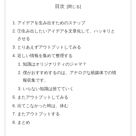
目次
アイデアを生み出すためのステップ
①生み出したいアイデアを文章化して、ハッキリと
させる
とりあえずアウトプットしてみる
近しい情報を集めて整理する
知識はオリジナリティのジャマ？
僕がおすすめするのは、アナログな紙媒体での情
報収集です。
いらない知識は捨てていく
またアウトプットしてみる
出てこなかった時は、休む
またアウトプットする
まとめ