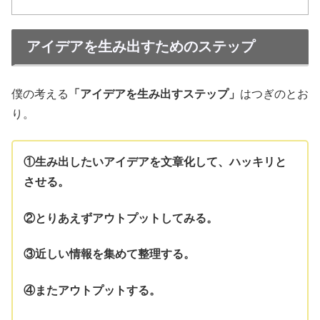
アイデアを生み出すためのステップ
僕の考える
「アイデアを生み出すステップ」
はつぎのとお
り。
①生み出したいアイデアを文章化して、ハッキリと
させる。
②とりあえずアウトプットしてみる。
③近しい情報を集めて整理する。
④
またアウトプットする。