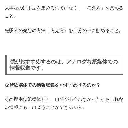
大事なのは手法を集めるのではなく、「考え方」を集める
こと。
先駆者の発想の方法（考え方）を自分の中に貯めること。
僕がおすすめするのは、アナログな紙媒体での
情報収集です。
なぜ紙媒体での情報収集をおすすめするのか？
その理由は紙媒体だと、自分が出会わなかったかもしれな
い情報にも、出会うことができるから。