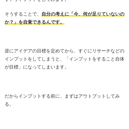
そうすることで、
自分の考えに「今、何が足りていないの
か？」を自覚できるんです。
逆にアイデアの目標を定めてから、すぐにリサーチなどの
インプットをしてしまうと、「インプットをすること自体
が目標」になってしまいます。
だからインプットする前に、まずはアウトプットしてみ
る。