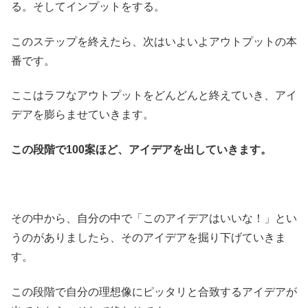
る。そしてインプットをする。
このステップを終えたら、次はいよいよアウトプットの本
番です。
ここはラフなアウトプットをどんどんと終えていき、アイ
デアを膨らませていきます。
この段階で100案ほど、アイデアを出していきます。
その中から、自分の中で「このアイデアはいいな！」とい
うのがありましたら、そのアイデアを掘り下げていきま
す。
この段階で自分の理想像にピッタリと合致するアイデアが