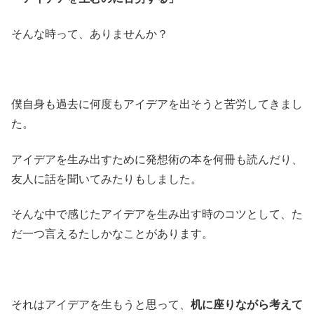
そんな時って、ありませんか？
僕自身も過去に何度もアイデアを出そうと苦労してきまし
た。
アイデアを生み出すために発想術の本を何冊も読んだり、
友人に話を聞いてみたりもしました。
そんな中で感じたアイデアを生み出す時のコツとして、た
だ一つ言えるたしかなことがあります。
それはアイデアを生もうと思って、
机に座りながら考えて