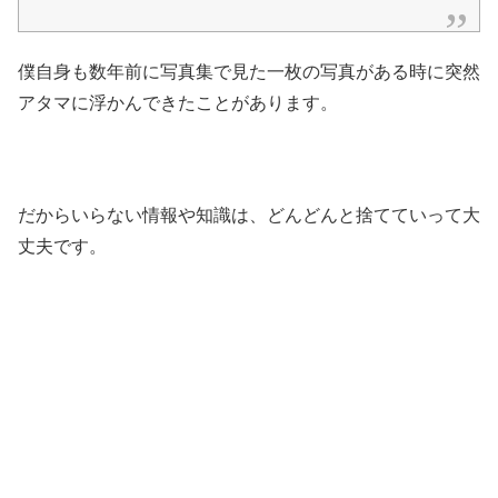
僕自身も数年前に写真集で見た一枚の写真がある時に突然
アタマに浮かんできたことがあります。
だからいらない情報や知識は、どんどんと捨てていって大
丈夫です。