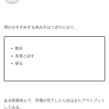
僕がおすすめする休み方はつぎのとおり。
散歩
友達と話す
寝る
ある程度休んで、充電が完了したら次はまたアウトプット
してみる。