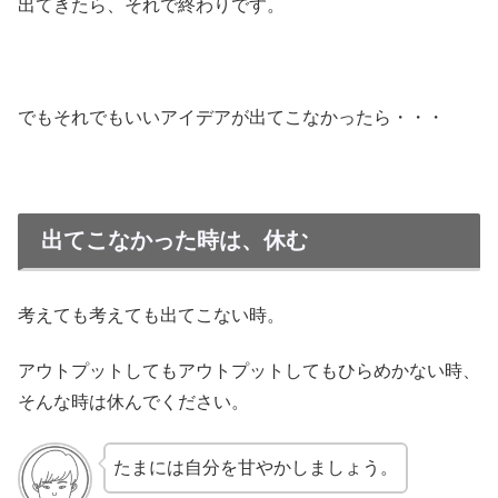
出てきたら、それで終わりです。
でもそれでもいいアイデアが出てこなかったら・・・
出てこなかった時は、休む
考えても考えても出てこない時。
アウトプットしてもアウトプットしてもひらめかない時、
そんな時は休んでください。
たまには自分を甘やかしましょう。