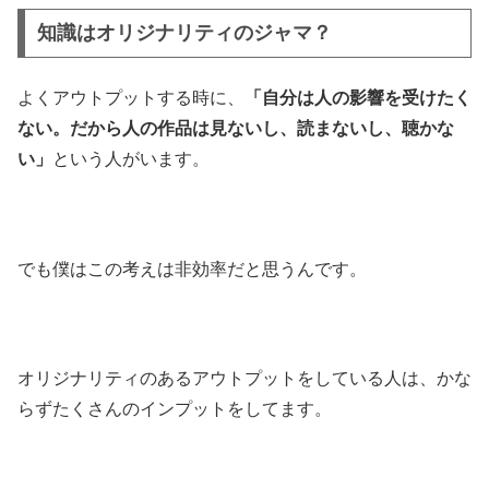
知識はオリジナリティのジャマ？
よくアウトプットする時に、
「自分は人の影響を受けたく
ない。だから人の作品は見ないし、読まないし、聴かな
い」
という人がいます。
でも僕はこの考えは非効率だと思うんです。
オリジナリティのあるアウトプットをしている人は、かな
らずたくさんのインプットをしてます。