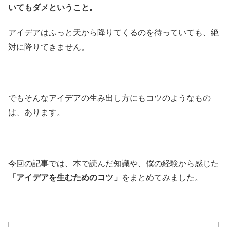
いてもダメということ。
アイデアはふっと天から降りてくるのを待っていても、絶
対に降りてきません。
でもそんなアイデアの生み出し方にもコツのようなもの
は、あります。
今回の記事では、本で読んだ知識や、僕の経験から感じた
「アイデアを生むためのコツ」
をまとめてみました。