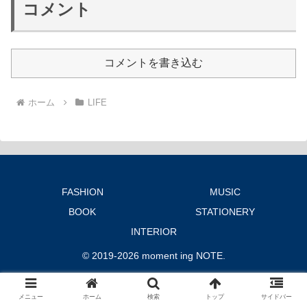
コメント
コメントを書き込む
ホーム
LIFE
FASHION
MUSIC
BOOK
STATIONERY
INTERIOR
© 2019-2026 moment ing NOTE.
メニュー
ホーム
検索
トップ
サイドバー