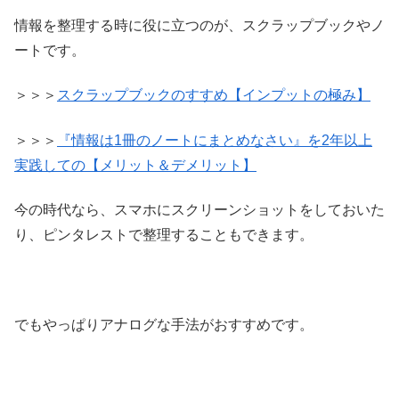
情報を整理する時に役に立つのが、スクラップブックやノ
ートです。
＞＞＞
スクラップブックのすすめ【インプットの極み】
＞＞＞
『情報は1冊のノートにまとめなさい』を2年以上
実践しての【メリット＆デメリット】
今の時代なら、スマホにスクリーンショットをしておいた
り、ピンタレストで整理することもできます。
でもやっぱりアナログな手法がおすすめです。