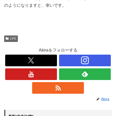
のようになりますと、幸いです。
LIFE
Akiraをフォローする
Akira