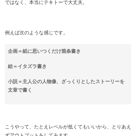
ではなく、本当にテキトーで大丈夫。
例えば次のような感じです。
企画＝紙に思いつくだけ箇条書き
絵＝イタズラ書き
小説＝主人公の人物像、ざっくりとしたストーリーを
文章で書く
こうやって、たとえレベルが低くてもいいから、とりあえ
ずアウトプットをしてみます。