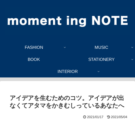
FASHION
MUSIC
BOOK
STATIONERY
INTERIOR
アイデアを生むためのコツ。アイデアが出
なくてアタマをかきむしっているあなたへ
2021/01/17
2021/05/04