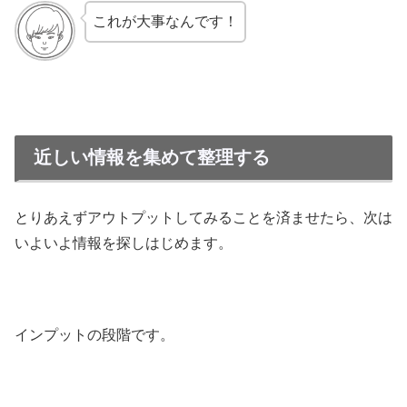
これが大事なんです！
近しい情報を集めて整理する
とりあえずアウトプットしてみることを済ませたら、次は
いよいよ情報を探しはじめます。
インプットの段階です。