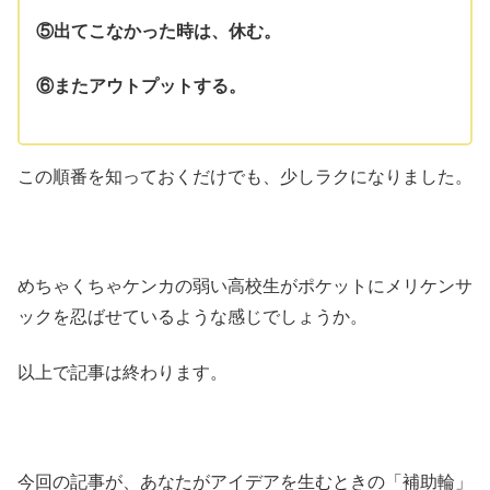
⑤出てこなかった時は、休む。
⑥またアウトプットする。
この順番を知っておくだけでも、少しラクになりました。
めちゃくちゃケンカの弱い高校生がポケットにメリケンサ
ックを忍ばせているような感じでしょうか。
以上で記事は終わります。
今回の記事が、あなたがアイデアを生むときの「補助輪」