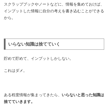
スクラップブックやノートなどに、情報を集めておけば、
インプットした情報に自分の考えを書き込むことができる
から。
いらない知識は捨てていく
貯めて貯めて、インプットしかしない。
これはダメ。
ある程度情報が集まってきたら、
いらないと思った知識は
捨てていきます。