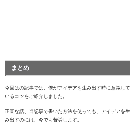
まとめ
今回はの記事では、僕がアイデアを生み出す時に意識して
いるコツをご紹介しました。
正直な話、当記事で書いた方法を使っても、アイデアを生
み出すのには、今でも苦労します。