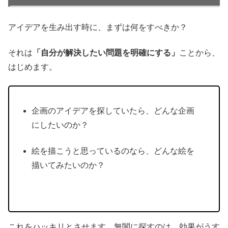
アイデアを生み出す時に、まずは何をすべきか？
それは
「自分が解決したい問題を明確にする」
ことから、
はじめます。
企画のアイデアを探していたら、どんな企画
にしたいのか？
絵を描こうと思っているのなら、どんな絵を
描いてみたいのか？
これをハッキリとさせます。無闇に探すのは、効果がうす