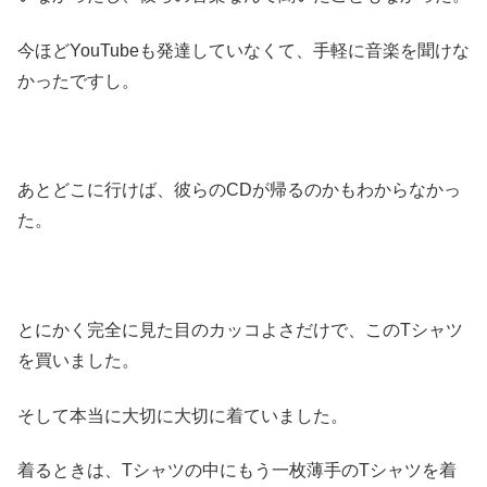
今ほどYouTubeも発達していなくて、手軽に音楽を聞けな
かったですし。
あとどこに行けば、彼らのCDが帰るのかもわからなかっ
た。
とにかく完全に見た目のカッコよさだけで、このTシャツ
を買いました。
そして本当に大切に大切に着ていました。
着るときは、Tシャツの中にもう一枚薄手のTシャツを着