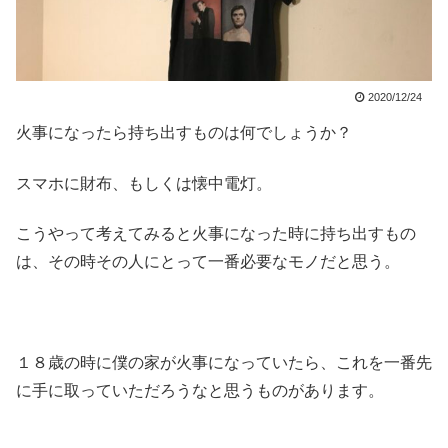
2020/12/24
火事になったら持ち出すものは何でしょうか？
スマホに財布、もしくは懐中電灯。
こうやって考えてみると火事になった時に持ち出すもの
は、その時その人にとって一番必要なモノだと思う。
１８歳の時に僕の家が火事になっていたら、これを一番先
に手に取っていただろうなと思うものがあります。