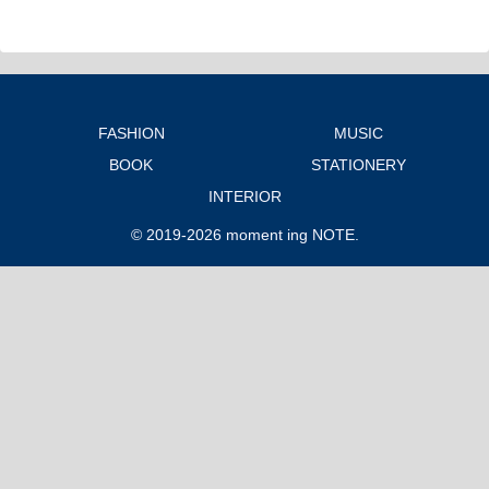
FASHION
MUSIC
BOOK
STATIONERY
INTERIOR
© 2019-2026 moment ing NOTE.