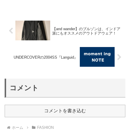
【and wander】のブルゾンは、インドア
派にもオススメのアウトドアウェア！
UNDERCOVERの2004SS『Languid』
コメント
コメントを書き込む
ホーム
FASHION