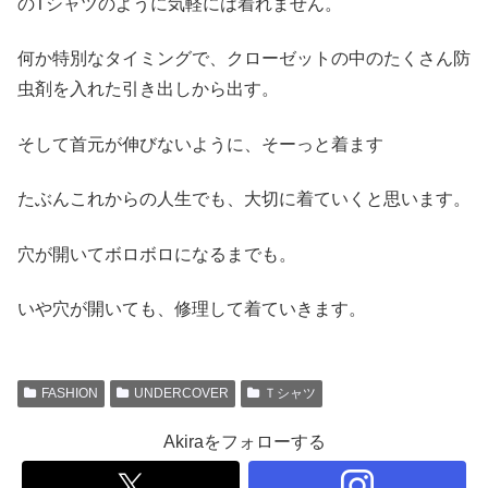
のTシャツのように気軽には着れません。
何か特別なタイミングで、クローゼットの中のたくさん防
虫剤を入れた引き出しから出す。
そして首元が伸びないように、そーっと着ます
たぶんこれからの人生でも、大切に着ていくと思います。
穴が開いてボロボロになるまでも。
いや穴が開いても、修理して着ていきます。
FASHION
UNDERCOVER
Ｔシャツ
Akiraをフォローする