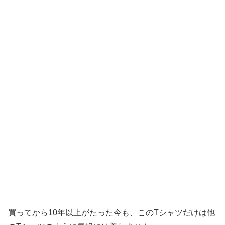
買ってから10年以上がたった今も、このTシャツだけは他