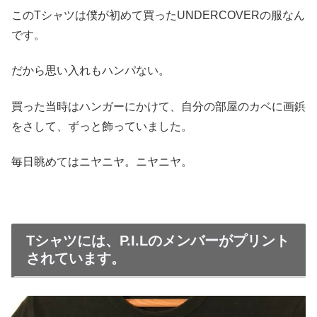
このTシャツは僕が初めて買ったUNDERCOVERの服なん
です。
だから思い入れもハンパない。
買った当時はハンガーにかけて、自分の部屋のカベに画鋲
をさして、ずっと飾っていました。
毎日眺めてはニヤニヤ。ニヤニヤ。
Tシャツには、P.I.Lのメンバーがプリント
されています。