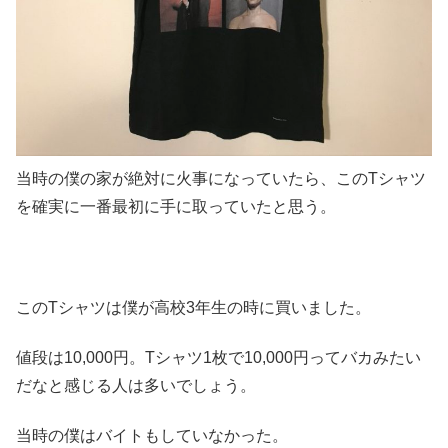
当時の僕の家が絶対に火事になっていたら、このTシャツ
を確実に一番最初に手に取っていたと思う。
このTシャツは僕が高校3年生の時に買いました。
値段は10,000円。Tシャツ1枚で10,000円ってバカみたい
だなと感じる人は多いでしょう。
当時の僕はバイトもしていなかった。