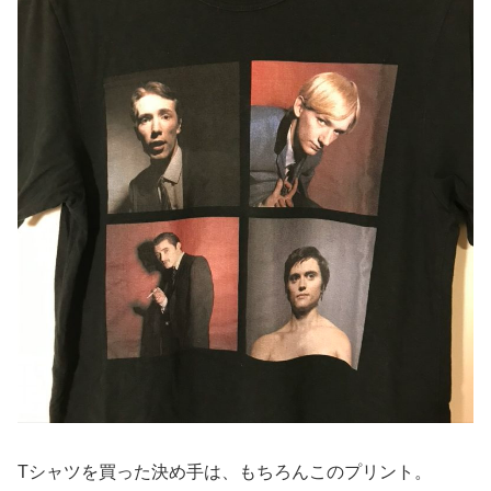
Tシャツを買った決め手は、もちろんこのプリント。