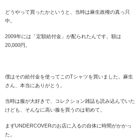
どうやって買ったかというと、当時は麻生政権の真っ只
中。
2009年には「定額給付金」が配られたんです。額は
20,000円。
僕はその給付金を使ってこのTシャツを買いました。麻生
さん、本当にありがとう。
当時は服が大好きで、コレクション雑誌も読み込んでいた
けども、そんなに高い服を買うのは初めて。
まずUNDERCOVERのお店に入るの自体に時間がかかっ
た。