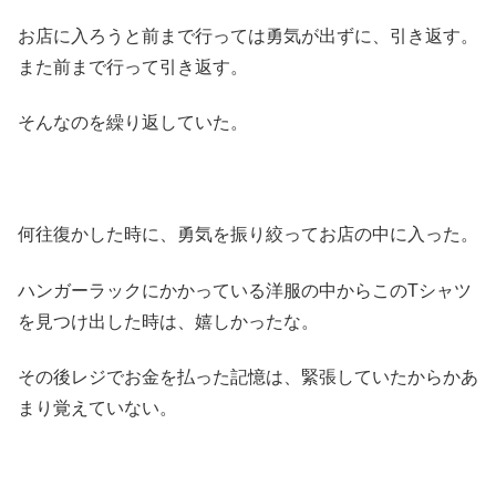
お店に入ろうと前まで行っては勇気が出ずに、引き返す。
また前まで行って引き返す。
そんなのを繰り返していた。
何往復かした時に、勇気を振り絞ってお店の中に入った。
ハンガーラックにかかっている洋服の中からこのTシャツ
を見つけ出した時は、嬉しかったな。
その後レジでお金を払った記憶は、緊張していたからかあ
まり覚えていない。