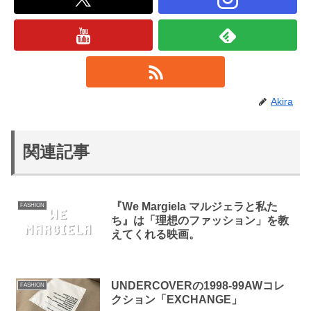
Akira
関連記事
『We Margiela マルジェラと私た
FASHION
ち』は「理想のファッション」を教
えてくれる映画。
UNDERCOVERの1998-99AWコレ
FASHION
クション「EXCHANGE」