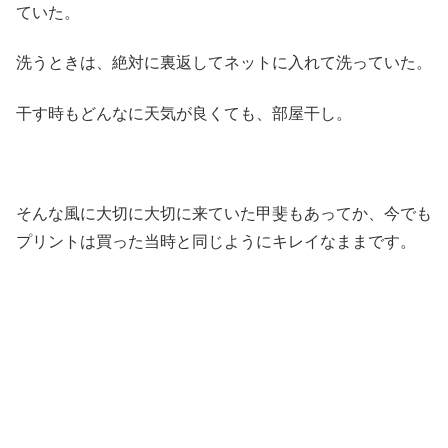
ていた。
洗うときは、絶対に裏返してネットに入れて洗っていた。
干す時もどんなに天気が良くても、部屋干し。
そんな風に大切に大切に来ていた甲斐もあってか、今でも
プリントは買った当時と同じようにキレイなままです。