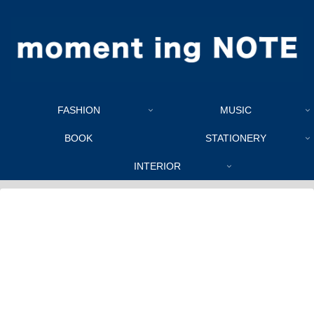
FASHION
MUSIC
BOOK
STATIONERY
INTERIOR