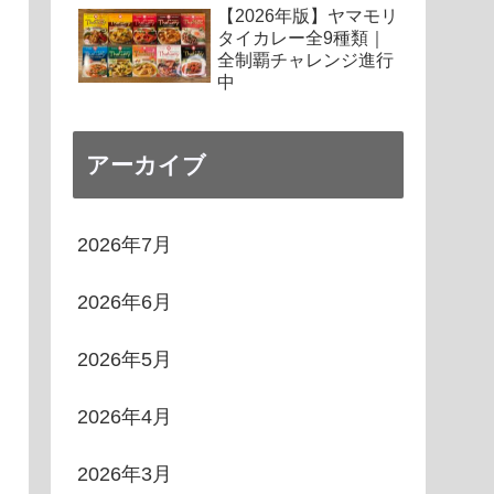
【2026年版】ヤマモリ
タイカレー全9種類｜
全制覇チャレンジ進行
中
アーカイブ
2026年7月
2026年6月
2026年5月
2026年4月
2026年3月