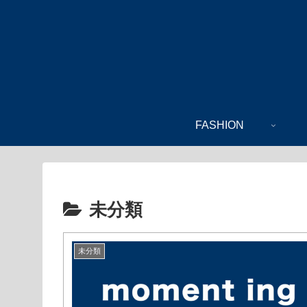
FASHION
未分類
未分類