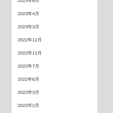
2023年6月
2023年4月
2023年3月
2022年12月
2022年11月
2022年7月
2022年6月
2022年3月
2022年2月