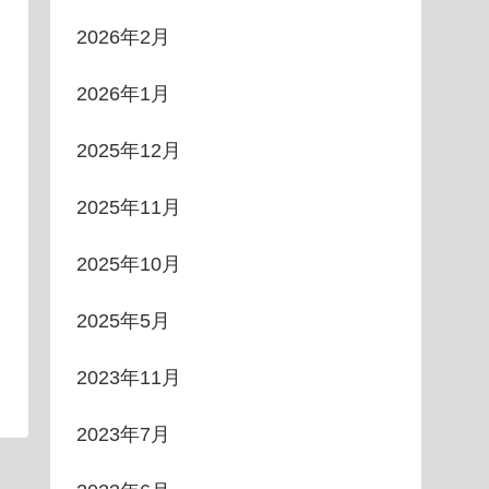
2026年2月
2026年1月
2025年12月
2025年11月
2025年10月
2025年5月
2023年11月
2023年7月