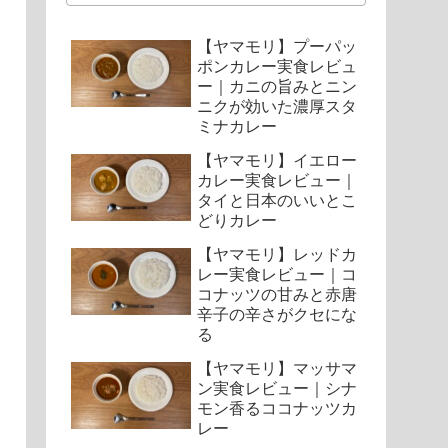
【ヤマモリ】プーパッ
ポンカレー実食レビュ
ー｜カニの旨みとニン
ニクが効いた濃厚スタ
ミナカレー
【ヤマモリ】イエロー
カレー実食レビュー｜
タイと日本のいいとこ
どりカレー
【ヤマモリ】レッドカ
レー実食レビュー｜コ
コナッツの甘みと赤唐
辛子の辛さがクセにな
る
【ヤマモリ】マッサマ
ン実食レビュー｜シナ
モン香るココナッツカ
レー