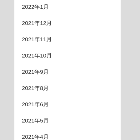
2022年1月
2021年12月
2021年11月
2021年10月
2021年9月
2021年8月
2021年6月
2021年5月
2021年4月