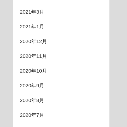
2021年3月
2021年1月
2020年12月
2020年11月
2020年10月
2020年9月
2020年8月
2020年7月