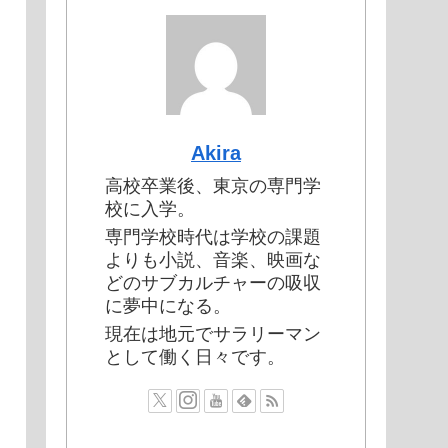
Akira
高校卒業後、東京の専門学
校に入学。
専門学校時代は学校の課題
よりも小説、音楽、映画な
どのサブカルチャーの吸収
に夢中になる。
現在は地元でサラリーマン
として働く日々です。