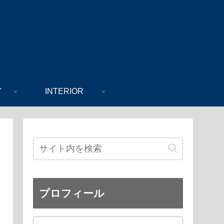
Y
INTERIOR
プロフィール