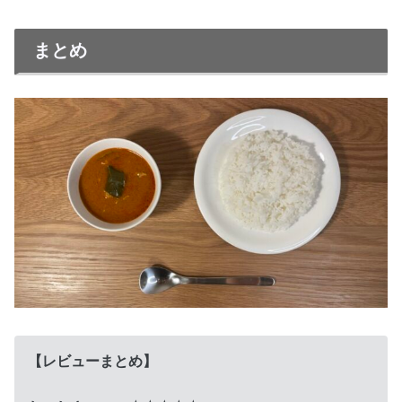
まとめ
【レビューまとめ】