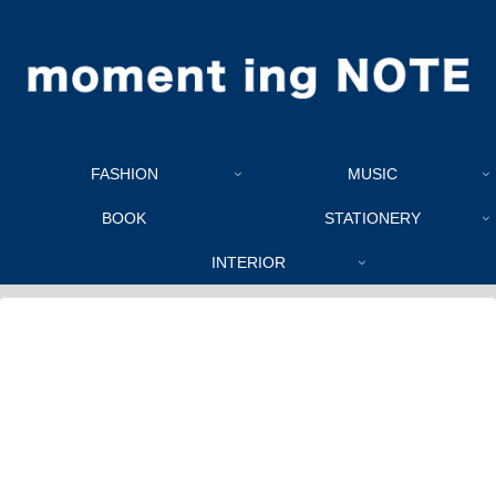
FASHION
MUSIC
BOOK
STATIONERY
INTERIOR