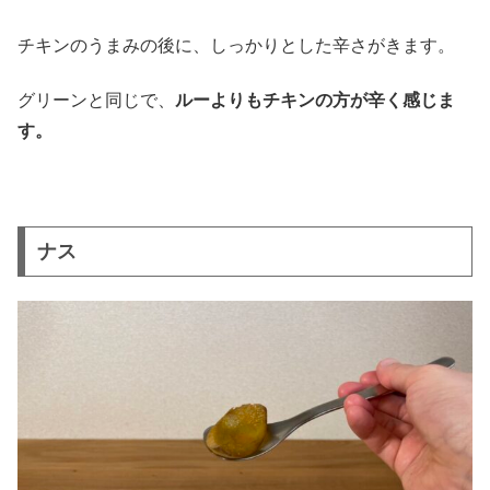
チキンのうまみの後に、しっかりとした辛さがきます。
グリーンと同じで、
ルーよりもチキンの方が辛く感じま
す。
ナス