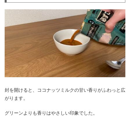
封を開けると、ココナッツミルクの甘い香りがふわっと広
がります。
グリーンよりも香りはやさしい印象でした。