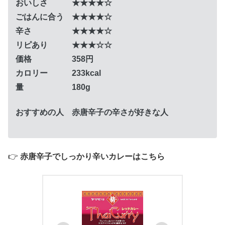
おいしさ ★★★★☆
ごはんに合う ★★★★☆
辛さ ★★★★☆
リピあり ★★★☆☆
価格 358円
カロリー 233kcal
量 180g
おすすめの人 赤唐辛子の辛さが好きな人
👉
赤唐辛子でしっかり辛いカレーはこちら