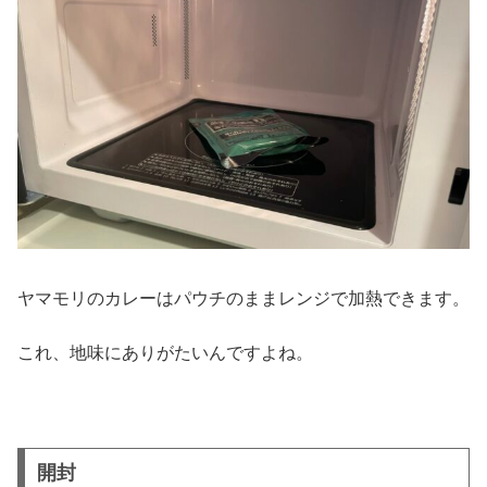
ヤマモリのカレーはパウチのままレンジで加熱できます。
これ、地味にありがたいんですよね。
開封