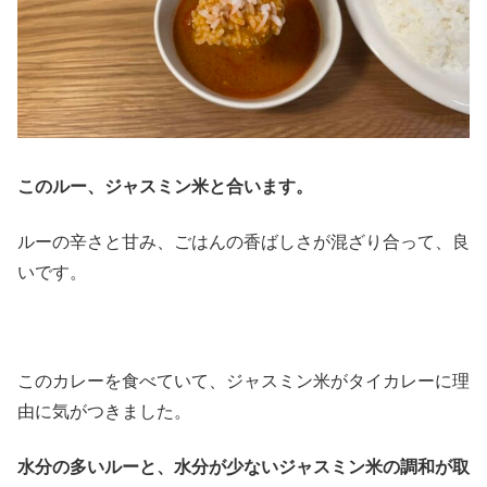
このルー、ジャスミン米と合います。
ルーの辛さと甘み、ごはんの香ばしさが混ざり合って、良
いです。
このカレーを食べていて、ジャスミン米がタイカレーに理
由に気がつきました。
水分の多いルーと、水分が少ないジャスミン米の調和が取