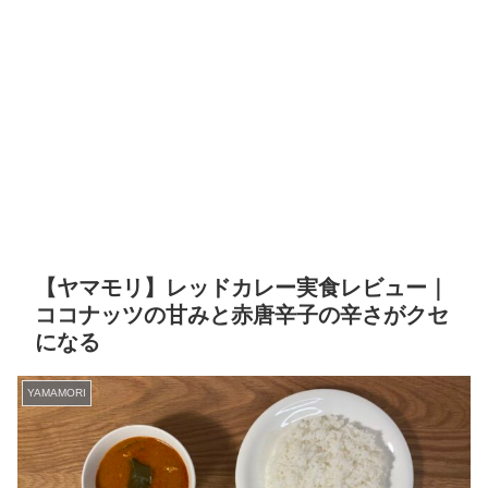
【ヤマモリ】レッドカレー実食レビュー｜
ココナッツの甘みと赤唐辛子の辛さがクセ
になる
YAMAMORI