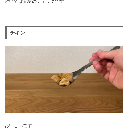
続いては具材のチェックです。
チキン
おいしいです。