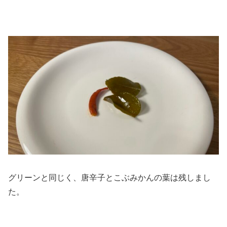
グリーンと同じく、唐辛子とこぶみかんの葉は残しまし
た。