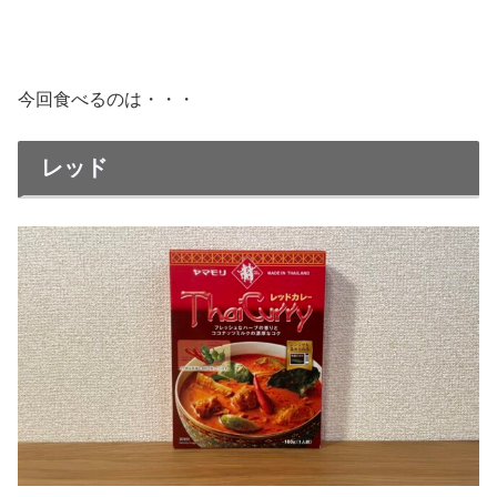
今回食べるのは・・・
レッド