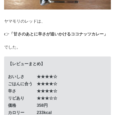
ヤマモリのレッドは、
👉
「甘さのあとに辛さが追いかけるココナッツカレー」
でした。
【レビューまとめ】
おいしさ ★★★★☆
ごはんに合う ★★★★☆
辛さ ★★★★☆
リピあり ★★★☆☆
価格 358円
カロリー 233kcal