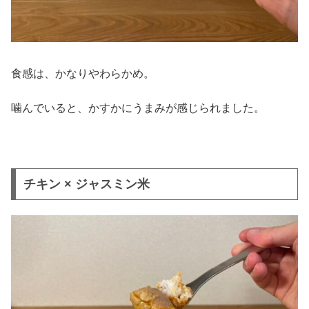
食感は、かなりやわらかめ。
噛んでいると、かすかにうまみが感じられました。
チキン × ジャスミン米