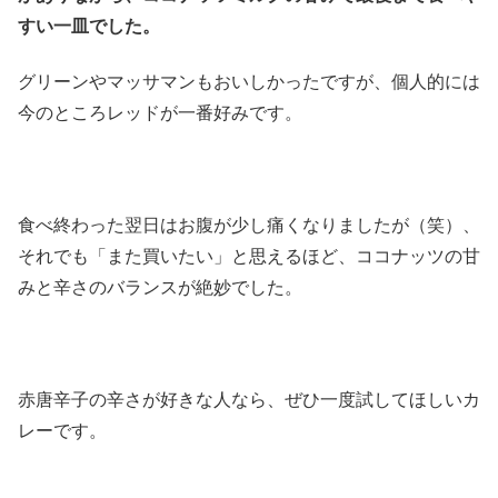
すい一皿でした。
グリーンやマッサマンもおいしかったですが、個人的には
今のところレッドが一番好みです。
食べ終わった翌日はお腹が少し痛くなりましたが（笑）、
それでも「また買いたい」と思えるほど、ココナッツの甘
みと辛さのバランスが絶妙でした。
赤唐辛子の辛さが好きな人なら、ぜひ一度試してほしいカ
レーです。