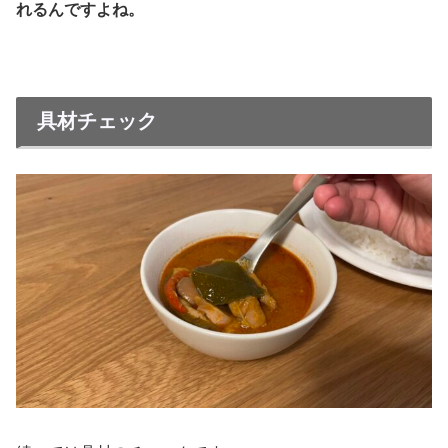
れるんですよね。
具材チェック