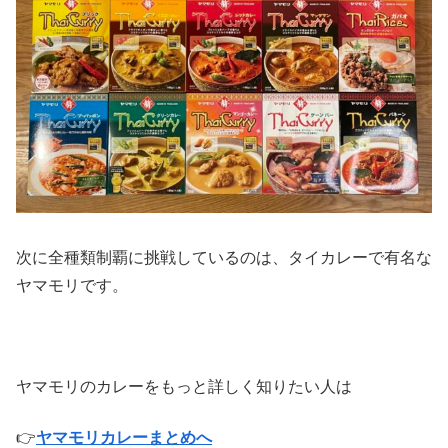
次に全種類制覇に挑戦しているのは、タイカレーで有名な
ヤマモリです。
ヤマモリのカレーをもっと詳しく知りたい人は
👉
ヤマモリカレーまとめへ