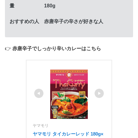
量 180g
おすすめの人 赤唐辛子の辛さが好きな人
👉
赤唐辛子でしっかり辛いカレーはこちら
ヤマモリ
ヤマモリ タイカレーレッド 180g×