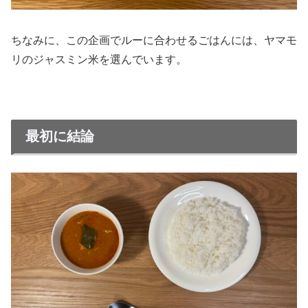
ちなみに、この企画でルーに合わせるごはんには、ヤマモ
リのジャスミン米を選んでいます。
最初に結論