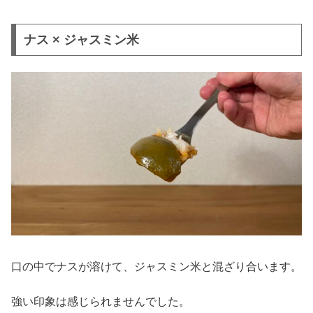
ナス × ジャスミン米
口の中でナスが溶けて、ジャスミン米と混ざり合います。
強い印象は感じられませんでした。