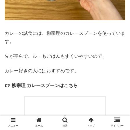
カレーの試食には、柳宗理のカレースプーンを使っていま
す。
先が平らで、ルーもごはんもすくいやすいので、
カレー好きの人にはおすすめです。
👉
柳宗理 カレースプーンはこちら
メニュー
ホーム
検索
トップ
サイドバー