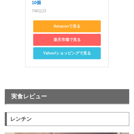
10個
7481123
Amazonで見る
楽天市場で見る
Yahoo!ショッピングで見る
実食レビュー
レンチン