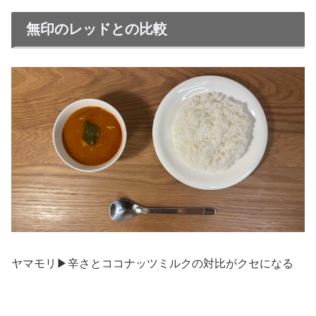
無印のレッドとの比較
ヤマモリ▶︎辛さとココナッツミルクの対比がクセになる