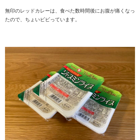
無印のレッドカレーは、食べた数時間後にお腹が痛くなっ
たので、ちょいビビっています。