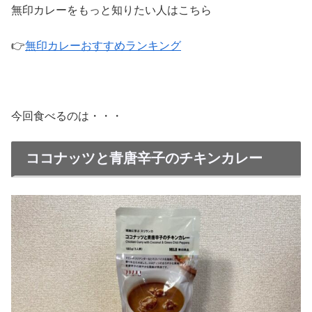
無印カレーをもっと知りたい人はこちら
👉
無印カレーおすすめランキング
今回食べるのは・・・
ココナッツと青唐辛子のチキンカレー