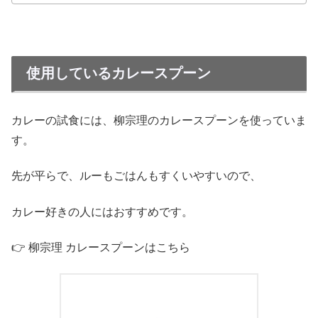
使用しているカレースプーン
カレーの試食には、柳宗理のカレースプーンを使っていま
す。
先が平らで、ルーもごはんもすくいやすいので、
カレー好きの人にはおすすめです。
👉 柳宗理 カレースプーンはこちら