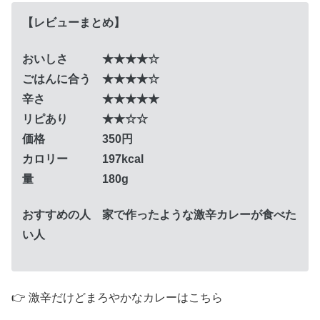
【レビューまとめ】
おいしさ ★★★★☆
ごはんに合う ★★★★☆
辛さ ★★★★★
リピあり ★★☆☆
価格 350円
カロリー 197kcal
量 180g
おすすめの人 家で作ったような激辛カレーが食べた
い人
👉 激辛だけどまろやかなカレーはこちら