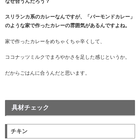
なぜ合うんだろう？
スリランカ系のカレーなんですが、「バーモンドカレー」
のような家で作ったカレーの雰囲気があるんですよね。
家で作ったカレーをめちゃくちゃ辛くして、
ココナッツミルクでまろやかさを足した感じというか。
だからごはんに合うんだと思います。
具材チェック
チキン