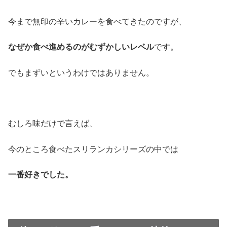
今まで無印の辛いカレーを食べてきたのですが、
なぜか食べ進めるのがむずかしいレベル
です。
でもまずいというわけではありません。
むしろ味だけで言えば、
今のところ食べたスリランカシリーズの中では
一番好きでした。