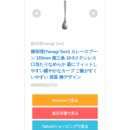
柳宗理(Yanagi Sori)
柳宗理(Yanagi Sori) カレースプー
ン 183mm 燕三条 18-8ステンレス 
口当たりなめらか 器にフィットし
やすい緩やかなカーブ ご飯がすく
いやすい 深皿 柳デザイン
4905689322701
Amazonで見る
楽天市場で見る
Yahoo!ショッピングで見る