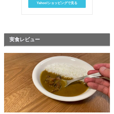
Yahoo!ショッピングで見る
実食レビュー