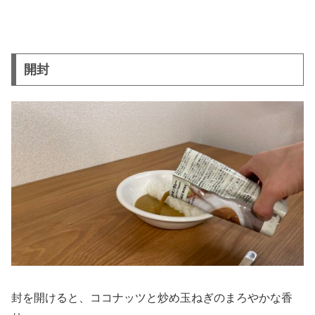
開封
封を開けると、ココナッツと炒め玉ねぎのまろやかな香