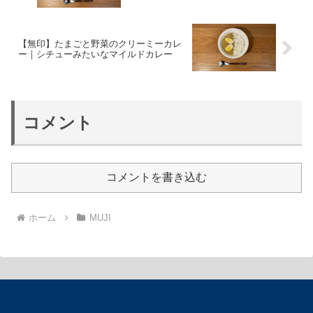
【無印】たまごと野菜のクリーミーカレ
ー｜シチューみたいなマイルドカレー
コメント
コメントを書き込む
ホーム
MUJI