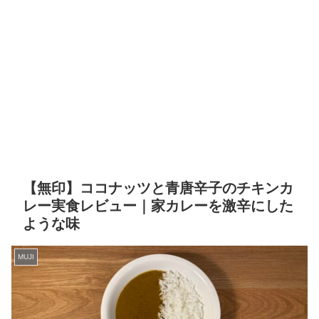
【無印】ココナッツと青唐辛子のチキンカ
レー実食レビュー｜家カレーを激辛にした
ような味
MUJI