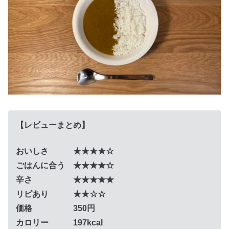
【レビューまとめ】
おいしさ ★★★★☆
ごはんに合う ★★★★☆
辛さ ★★★★★
リピあり ★★☆☆
価格 350円
カロリー 197kcal