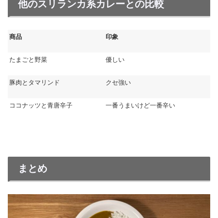
他のスリランカ系カレーとの比較
商品
印象
たまごと野菜
優しい
豚肉とタマリンド
クセ強い
ココナッツと青唐辛子
一番うまいけど一番辛い
まとめ