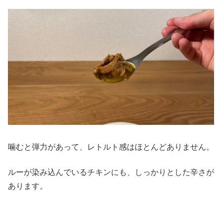
噛むと弾力があって、レトルト感はほとんどありません。
ルーが染み込んでいるチキンにも、しっかりとした辛さが
あります。