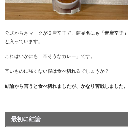
公式からさマークが５唐辛子で、商品名にも
「青唐辛子」
と入っています。
これはいかにも「辛そうなカレー」です。
辛いものに強くない僕は食べ切れるでしょうか？
結論から言うと食べ切れましたが、かなり苦戦しました。
最初に結論