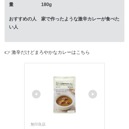
量 180g
おすすめの人 家で作ったような激辛カレーが食べた
い人
👉 激辛だけどまろやかなカレーはこちら
無印良品