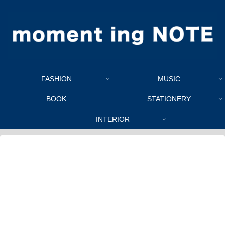
FASHION
MUSIC
BOOK
STATIONERY
INTERIOR