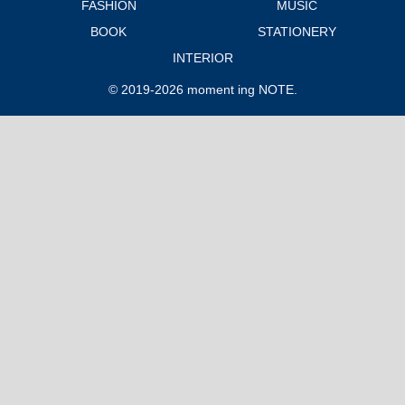
FASHION
MUSIC
BOOK
STATIONERY
INTERIOR
© 2019-2026 moment ing NOTE.