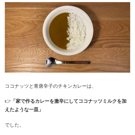
ココナッツと青唐辛子のチキンカレーは、
👉
「家で作るカレーを激辛にしてココナッツミルクを加
えたような一皿」
でした。