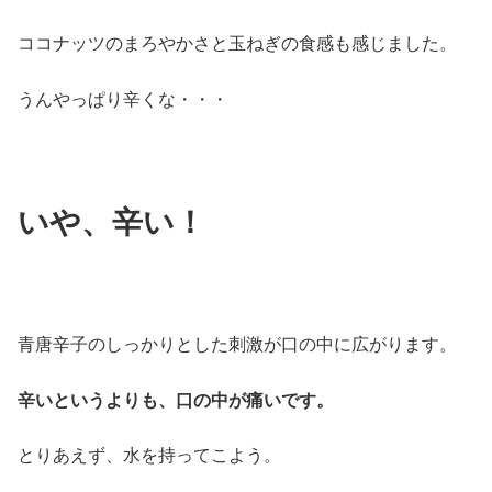
ココナッツのまろやかさと玉ねぎの食感も感じました。
うんやっぱり辛くな・・・
いや、辛い！
青唐辛子のしっかりとした刺激が口の中に広がります。
辛いというよりも、口の中が痛いです。
とりあえず、水を持ってこよう。