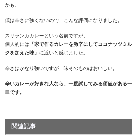
かも。
僕は辛さに強くないので、こんな評価になりました。
スリランカカレーという名前ですが、
個人的には
「家で作るカレーを激辛にしてココナッツミル
クを加えた味」
に近いと感じました。
辛さはかなり強いですが、味そのものはおいしい。
辛いカレーが好きな人なら、一度試してみる価値がある一
皿です。
関連記事