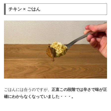
チキン × ごはん
ごはんには合うのですが、
正直この段階では辛さで味が正
確にわからなくなっていました・・・。