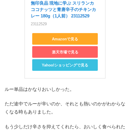
無印良品 現地に学ぶ スリランカ 
ココナッツと青唐辛子のチキンカ
レー 180g（1人前） 23112529
23112529
Amazonで見る
楽天市場で見る
Yahoo!ショッピングで見る
ルー単品はかなりおいしかった。
ただ途中でルーが辛いのか、それとも熱いのかがわからな
くなる時もありました。
もう少しだけ辛さを抑えてくれたら、おいしく食べられた