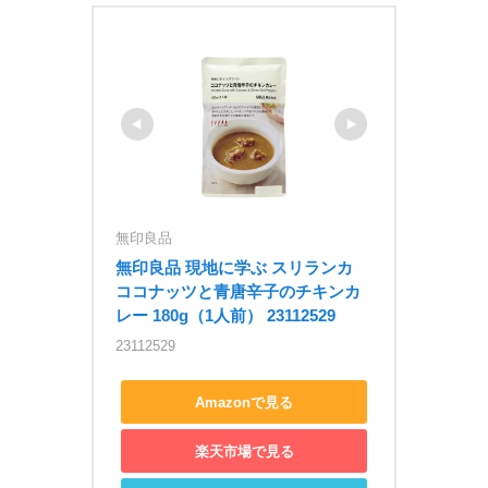
無印良品
無印良品 現地に学ぶ スリランカ 
ココナッツと青唐辛子のチキンカ
レー 180g（1人前） 23112529
23112529
Amazonで見る
楽天市場で見る