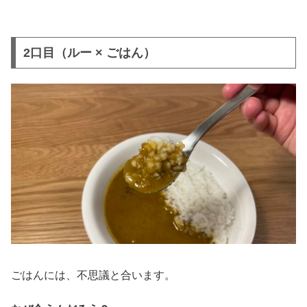
2口目（ルー × ごはん）
ごはんには、不思議と合います。