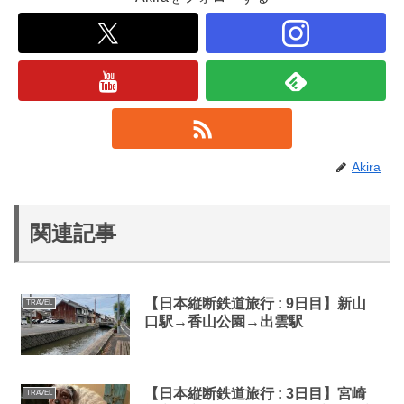
Akira
関連記事
【日本縦断鉄道旅行 : 9日目】新山
TRAVEL
口駅→香山公園→出雲駅
【日本縦断鉄道旅行 : 3日目】宮崎
TRAVEL