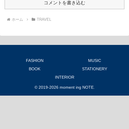
コメントを書き込む
ホーム
TRAVEL
FASHION
MUSIC
BOOK
STATIONERY
INTERIOR
© 2019-2026 moment ing NOTE.