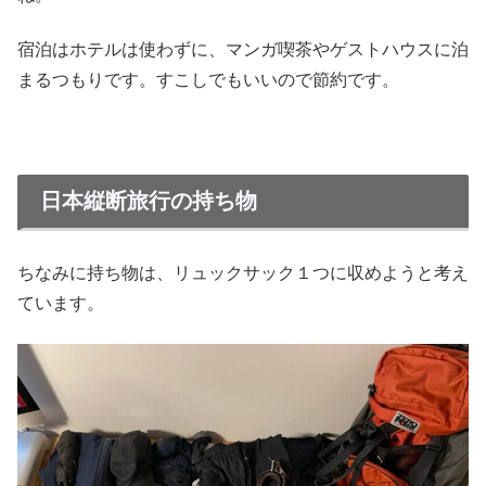
宿泊はホテルは使わずに、マンガ喫茶やゲストハウスに泊
まるつもりです。すこしでもいいので節約です。
日本縦断旅行の持ち物
ちなみに持ち物は、リュックサック１つに収めようと考え
ています。