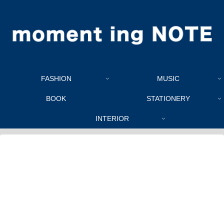
FASHION
MUSIC
BOOK
STATIONERY
INTERIOR