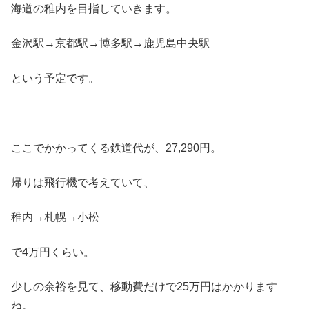
海道の稚内を目指していきます。
金沢駅→京都駅→博多駅→鹿児島中央駅
という予定です。
ここでかかってくる鉄道代が、27,290円。
帰りは飛行機で考えていて、
稚内→札幌→小松
で4万円くらい。
少しの余裕を見て、移動費だけで25万円はかかります
ね。