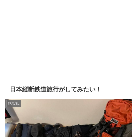
日本縦断鉄道旅行がしてみたい！
TRAVEL