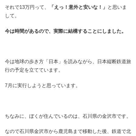
それで13万円って、
「えっ！意外と安いな！」
と思いま
して。
今は時間があるので、実際に結構することにしました。
今は地球の歩き方「日本」を読みながら、日本縦断鉄道旅
行の予定を立てています。
7月に実行しようと思っています。
ちなみに、ぼくが住んでいるのは、石川県の金沢市です。
なので石川県金沢市から鹿児島まで移動した後、鉄道で北