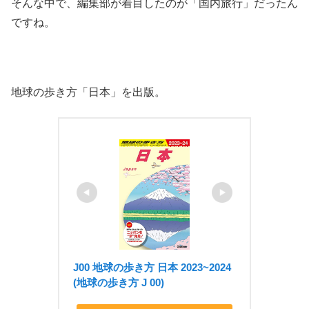
そんな中で、編集部が着目したのが「国内旅行」だったん
ですね。
地球の歩き方「日本」を出版。
J00 地球の歩き方 日本 2023~2024 
(地球の歩き方 J 00)