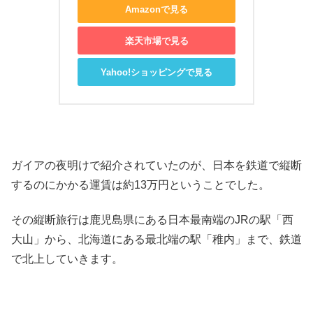
Amazonで見る
楽天市場で見る
Yahoo!ショッピングで見る
ガイアの夜明けで紹介されていたのが、日本を鉄道で縦断
するのにかかる運賃は約13万円ということでした。
その縦断旅行は鹿児島県にある日本最南端のJRの駅「西
大山」から、北海道にある最北端の駅「稚内」まで、鉄道
で北上していきます。