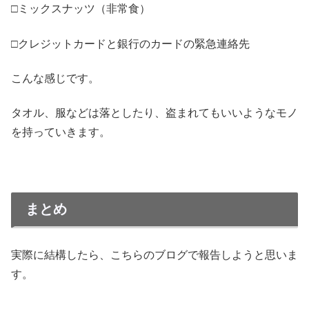
□ミックスナッツ（非常食）
□クレジットカードと銀行のカードの緊急連絡先
こんな感じです。
タオル、服などは落としたり、盗まれてもいいようなモノ
を持っていきます。
まとめ
実際に結構したら、こちらのブログで報告しようと思いま
す。