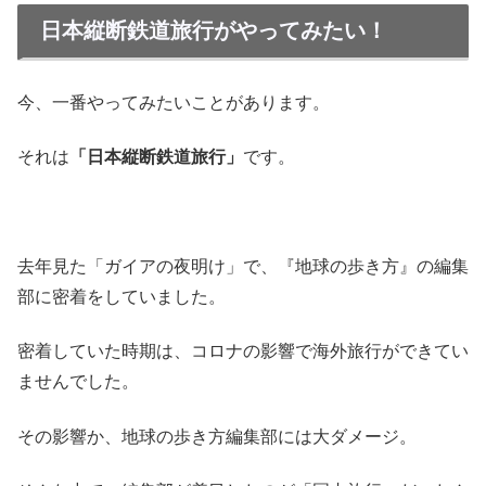
日本縦断鉄道旅行がやってみたい！
今、一番やってみたいことがあります。
それは
「日本縦断鉄道旅行」
です。
去年見た「ガイアの夜明け」で、『地球の歩き方』の編集
部に密着をしていました。
密着していた時期は、コロナの影響で海外旅行ができてい
ませんでした。
その影響か、地球の歩き方編集部には大ダメージ。