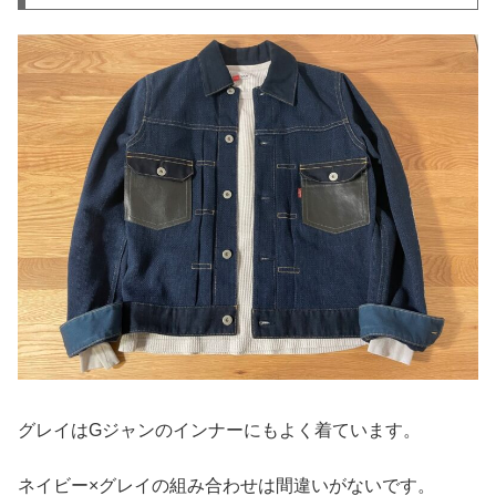
グレイはGジャンのインナーにもよく着ています。
ネイビー×グレイの組み合わせは間違いがないです。