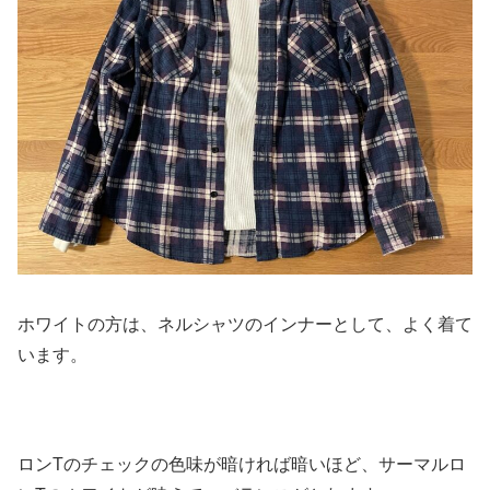
ホワイトの方は、ネルシャツのインナーとして、よく着て
います。
ロンTのチェックの色味が暗ければ暗いほど、サーマルロ