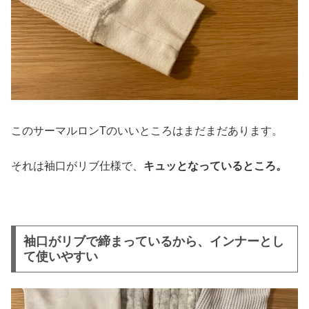
このサーマルロンTのいいところはまだまだあります。
それは袖口がリブ仕様で、
キュッとなっているところ。
袖口がリブで締まっているから、インナーとし
て使いやすい