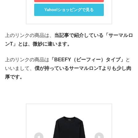
Yahoo!ショッピングで見る
上のリンクの商品は、
当記事で紹介している「サーマルロ
ンT」とは、微妙に違います。
上のリンクの商品は
「BEEFY（ビーフィー）タイプ」
と
いいまして、
僕が持っているサーマルロンTよりも少し肉
厚です。