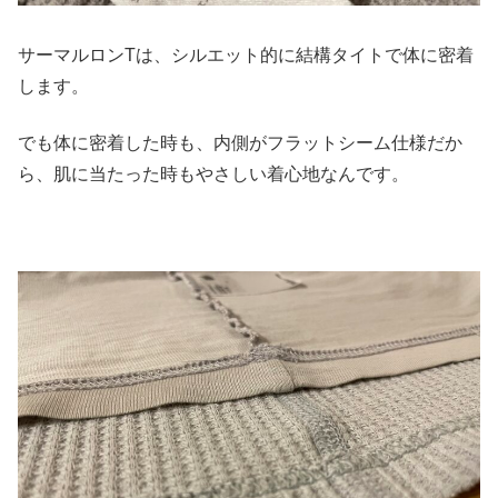
サーマルロンTは、シルエット的に結構タイトで体に密着
します。
でも体に密着した時も、内側がフラットシーム仕様だか
ら、肌に当たった時もやさしい着心地なんです。