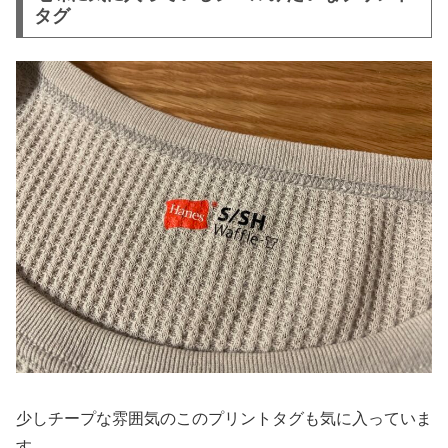
タグ
少しチープな雰囲気のこのプリントタグも気に入っていま
す。