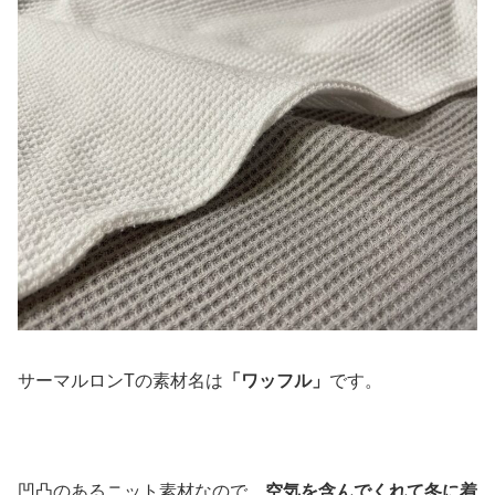
サーマルロンTの素材名は
「ワッフル」
です。
凹凸のあるニット素材なので、
空気を含んでくれて冬に着