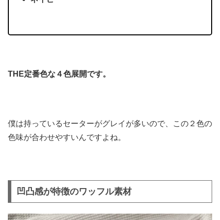
THE定番色な４色展開です。
僕は持っているセーターがグレイが多いので、この２色の
色味が合わせやすいんですよね。
凹凸感が特徴のワッフル素材