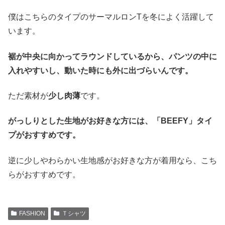
僕はこちらのタイプのサーマルロンTを冬によく活躍して
います。
裾が中央に向かってラウンドしているから、パンツの中に
入れやすいし、動いた時にも外に出づらいんです。
ただ素材が
少し肉薄
です。
がっしりとした生地がお好きな方には、「BEEFY」タイ
プがおすすめです。
逆に少しやわらかい生地感がお好きな方が着用なら、こち
らがおすすめです。
FASHION
Ｔシャツ