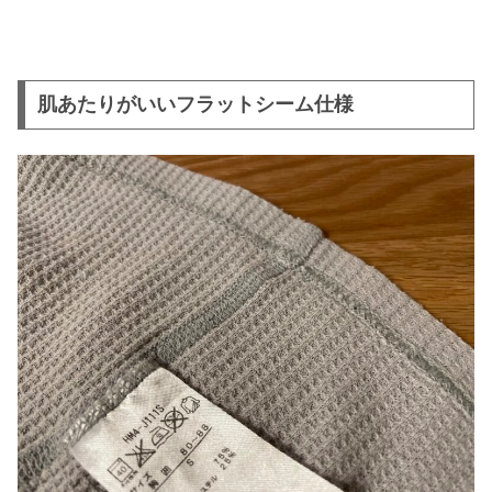
肌あたりがいいフラットシーム仕様