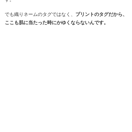
でも織りネームのタグではなく、
プリントのタグだから、
ここも肌に当たった時にかゆくならないんです。