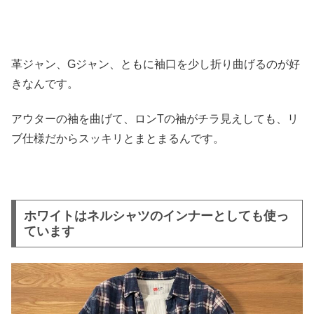
革ジャン、Gジャン、ともに袖口を少し折り曲げるのが好
きなんです。
アウターの袖を曲げて、ロンTの袖がチラ見えしても、リ
ブ仕様だからスッキリとまとまるんです。
ホワイトはネルシャツのインナーとしても使っ
ています