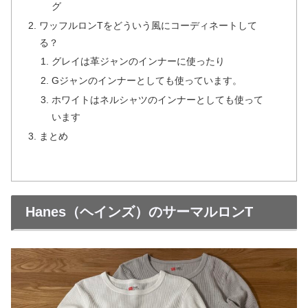
グ
ワッフルロンTをどういう風にコーディネートして
る？
グレイは革ジャンのインナーに使ったり
Gジャンのインナーとしても使っています。
ホワイトはネルシャツのインナーとしても使って
います
まとめ
Hanes（ヘインズ）のサーマルロンT