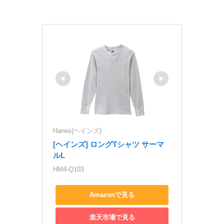
Hanes(ヘインズ)
[ヘインズ] ロングTシャツ サーマ
ルL
HM4-Q103
Amazonで見る
楽天市場で見る