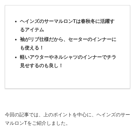
ヘインズのサーマルロンTは春秋冬に活躍す
るアイテム
袖がリブ仕様だから、セーターのインナーに
も使える！
軽いアウターやネルシャツのインナーでチラ
見せするのも良し！
今回の記事では、上のポイントを中心に、ヘインズのサー
マルロンTをご紹介しました。