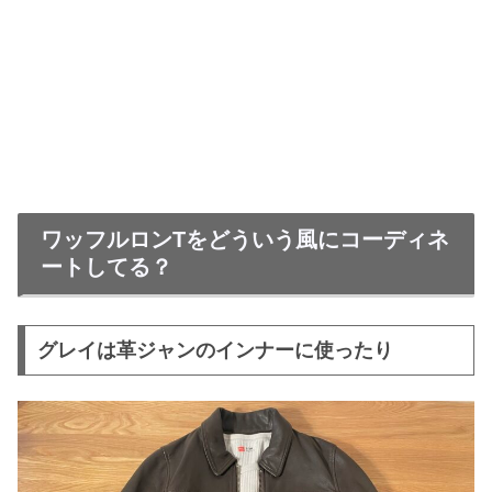
ワッフルロンTをどういう風にコーディネ
ートしてる？
グレイは革ジャンのインナーに使ったり