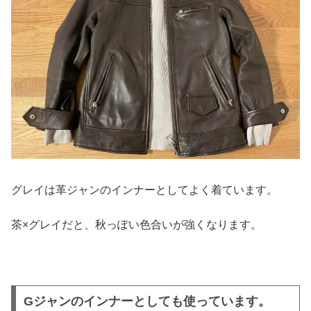
グレイは革ジャンのインナーとしてよく着ています。
茶×グレイだと、秋っぽい色合いが強くなります。
Gジャンのインナーとしても使っています。