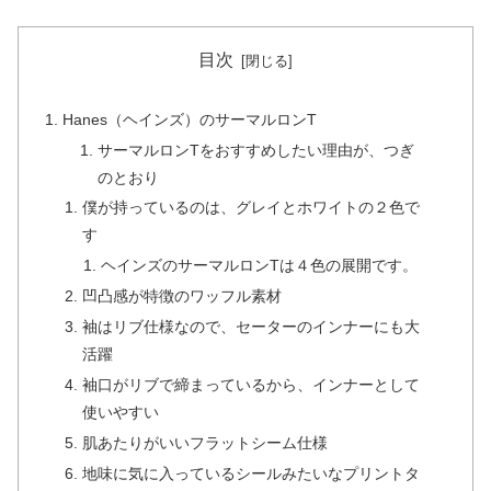
目次
Hanes（ヘインズ）のサーマルロンT
サーマルロンTをおすすめしたい理由が、つぎ
のとおり
僕が持っているのは、グレイとホワイトの２色で
す
ヘインズのサーマルロンTは４色の展開です。
凹凸感が特徴のワッフル素材
袖はリブ仕様なので、セーターのインナーにも大
活躍
袖口がリブで締まっているから、インナーとして
使いやすい
肌あたりがいいフラットシーム仕様
地味に気に入っているシールみたいなプリントタ