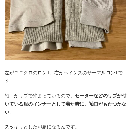
左がユニクロのロンT、右がヘインズのサーマルロンTで
す。
袖口がリブで締まっているので、
セーターなどのリブが付
いている服のインナーとして着た時に、袖口がもたつかな
い。
スッキリとした印象になるんです。