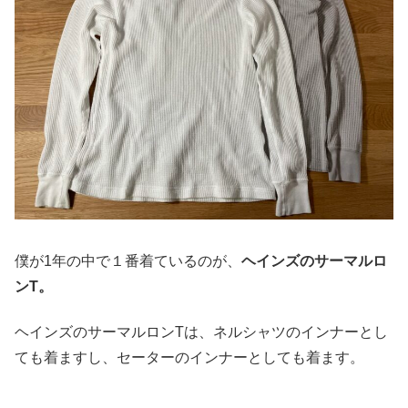
僕が1年の中で１番着ているのが、
ヘインズのサーマルロ
ンT。
ヘインズのサーマルロンTは、ネルシャツのインナーとし
ても着ますし、セーターのインナーとしても着ます。