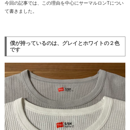
今回の記事では、この理由を中心にサーマルロンTについ
て書きました。
僕が持っているのは、グレイとホワイトの２色
です