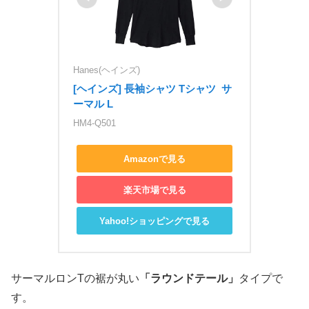
Hanes(ヘインズ)
[ヘインズ] 長袖シャツ Tシャツ  サ
ーマル L
HM4-Q501
Amazonで見る
楽天市場で見る
Yahoo!ショッピングで見る
サーマルロンTの裾が丸い
「ラウンドテール」
タイプで
す。