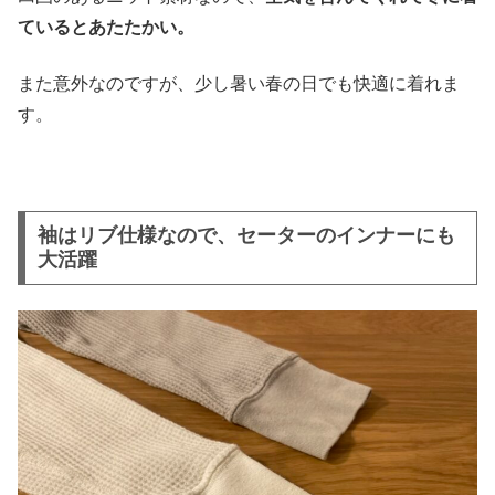
ているとあたたかい。
また意外なのですが、少し暑い春の日でも快適に着れま
す。
袖はリブ仕様なので、セーターのインナーにも
大活躍