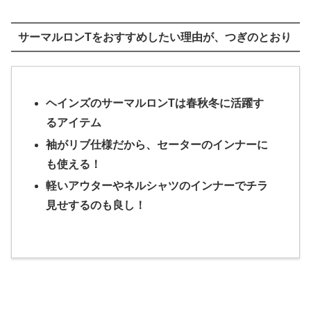
サーマルロンTをおすすめしたい理由が、つぎのとおり
ヘインズのサーマルロンTは春秋冬に活躍す
るアイテム
袖がリブ仕様だから、セーターのインナーに
も使える！
軽いアウターやネルシャツのインナーでチラ
見せするのも良し！