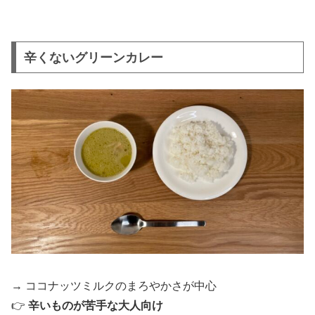
辛くないグリーンカレー
→ ココナッツミルクのまろやかさが中心
👉
辛いものが苦手な大人向け