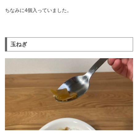
ちなみに4個入っていました。
玉ねぎ