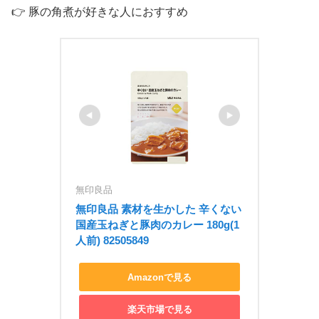
👉 豚の角煮が好きな人におすすめ
無印良品
無印良品 素材を生かした 辛くない 
国産玉ねぎと豚肉のカレー 180g(1
人前) 82505849
Amazonで見る
楽天市場で見る