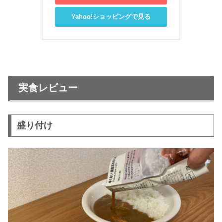
Yahoo!ショッピングで見る
実食レビュー
盛り付け