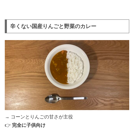
辛くない国産りんごと野菜のカレー
→ コーンとりんごの甘さが主役
👉
完全に子供向け