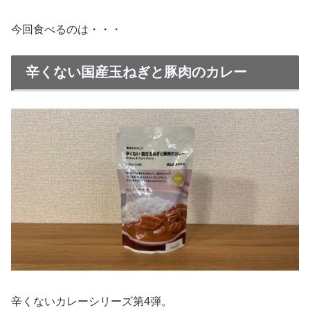
今回食べるのは・・・
辛くない国産玉ねぎと豚肉のカレー
辛くないカレーシリーズ第4弾。