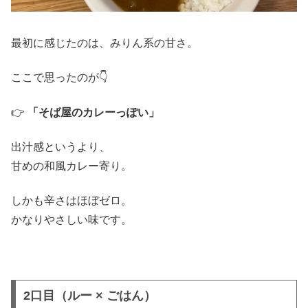
最初に感じたのは、みりん系の甘さ。
ここで思ったのが👇
👉
「そば屋のカレーっぽい」
出汁感というより、
甘めの和風カレー寄り。
しかも辛さはほぼゼロ。
かなりやさしい味です。
2口目（ルー × ごはん）