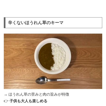
辛くないほうれん草のキーマ
→ ほうれん草の苦みと肉の旨みが特徴
👉
子供も大人も楽しめる