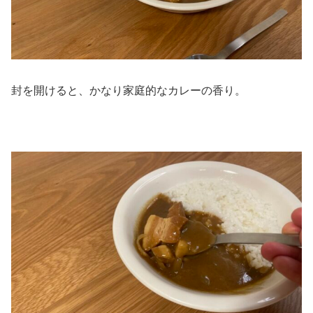
封を開けると、かなり家庭的なカレーの香り。