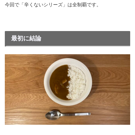
今回で「辛くないシリーズ」は全制覇です。
最初に結論