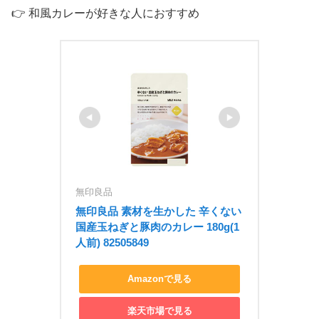
👉 和風カレーが好きな人におすすめ
無印良品
無印良品 素材を生かした 辛くない 
国産玉ねぎと豚肉のカレー 180g(1
人前) 82505849
Amazonで見る
楽天市場で見る