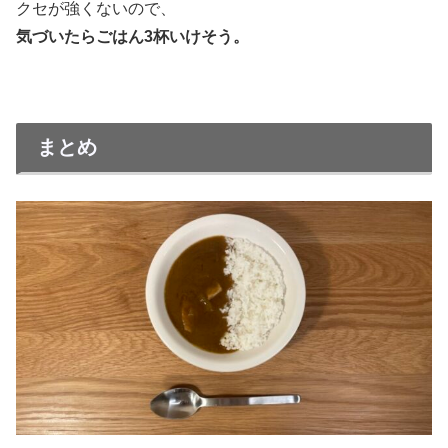
クセが強くないので、
気づいたらごはん3杯いけそう。
まとめ