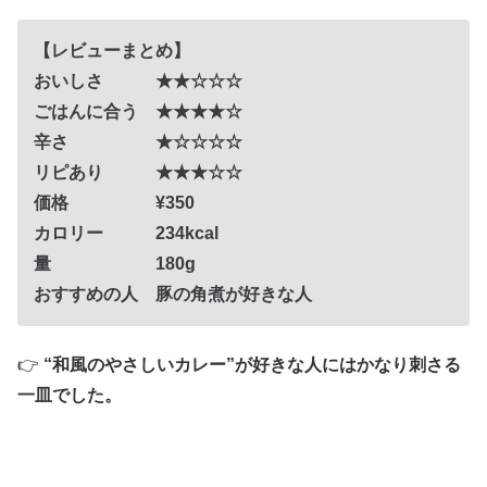
【レビューまとめ】
おいしさ ★★☆☆☆
ごはんに合う ★★★★☆
辛さ ★☆☆☆☆
リピあり ★★★☆☆
価格 ¥350
カロリー 234kcal
量 180g
おすすめの人 豚の角煮が好きな人
👉
“和風のやさしいカレー”が好きな人にはかなり刺さる
一皿でした。