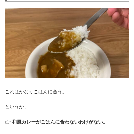
これはかなりごはんに合う。
というか、
👉
和風カレーがごはんに合わないわけがない。