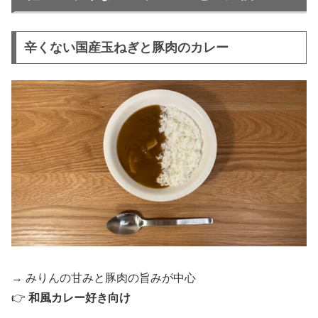
辛くない国産玉ねぎと豚肉のカレー
→ みりんの甘みと豚肉の旨みが中心
👉
和風カレー好き向け