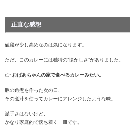
正直な感想
値段が少し高めなのは気になります。
ただ、このカレーには独特の“懐かしさ”がありました。
👉
おばあちゃんの家で食べるカレーみたい。
豚の角煮を作った次の日、
その煮汁を使ってカレーにアレンジしたような味。
派手さはないけど、
かなり家庭的で落ち着く一皿です。