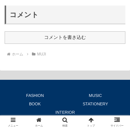
コメント
コメントを書き込む
ホーム
MUJI
FASHION
MUSIC
BOOK
STATIONERY
INTERIOR
© 2019-2026 moment ing NOTE.
メニュー
ホーム
検索
トップ
サイドバー