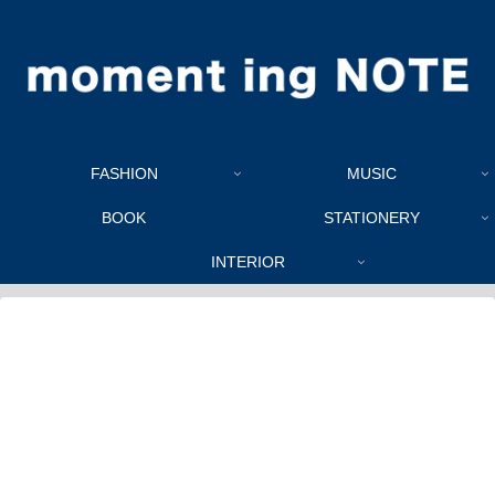
FASHION
MUSIC
BOOK
STATIONERY
INTERIOR