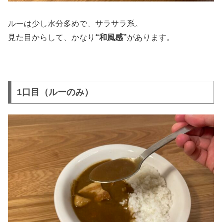
ルーは少し水分多めで、サラサラ系。
見た目からして、かなり
“和風感”
があります。
1口目（ルーのみ）