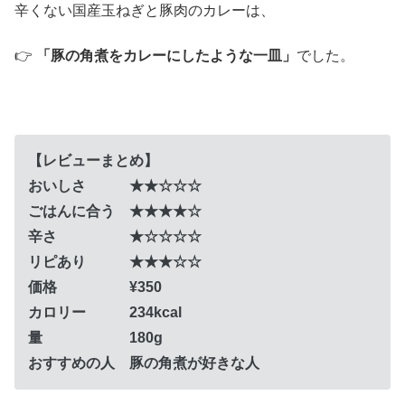
辛くない国産玉ねぎと豚肉のカレーは、
👉
「豚の角煮をカレーにしたような一皿」
でした。
【レビューまとめ】
おいしさ ★★☆☆☆
ごはんに合う ★★★★☆
辛さ ★☆☆☆☆
リピあり ★★★☆☆
価格 ¥350
カロリー 234kcal
量 180g
おすすめの人 豚の角煮が好きな人