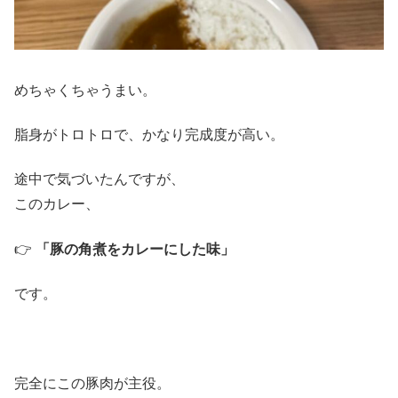
めちゃくちゃうまい。
脂身がトロトロで、かなり完成度が高い。
途中で気づいたんですが、
このカレー、
👉
「豚の角煮をカレーにした味」
です。
完全にこの豚肉が主役。